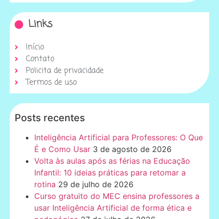
Links
Início
Contato
Policita de privacidade
Termos de uso
Posts recentes
Inteligência Artificial para Professores: O Que
É e Como Usar
3 de agosto de 2026
Volta às aulas após as férias na Educação
Infantil: 10 ideias práticas para retomar a
rotina
29 de julho de 2026
Curso gratuito do MEC ensina professores a
usar Inteligência Artificial de forma ética e