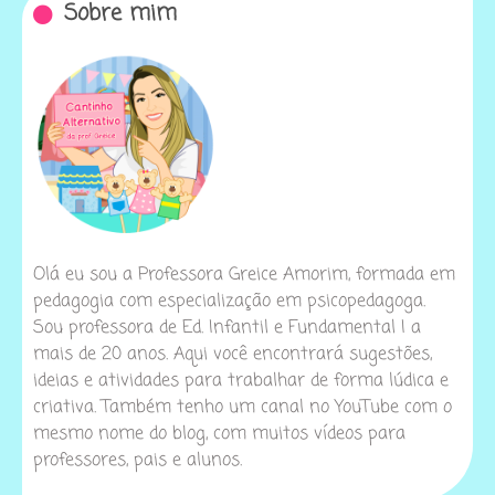
Sobre mim
Olá eu sou a Professora Greice Amorim, formada em
pedagogia com especialização em psicopedagoga.
Sou professora de Ed. Infantil e Fundamental I a
mais de 20 anos. Aqui você encontrará sugestões,
ideias e atividades para trabalhar de forma lúdica e
criativa. Também tenho um canal no YouTube com o
mesmo nome do blog, com muitos vídeos para
professores, pais e alunos.