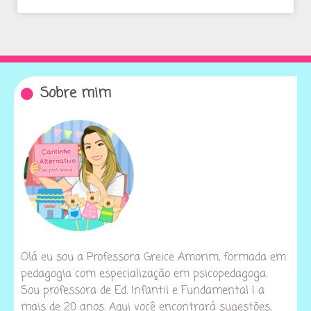
Sobre mim
Olá eu sou a Professora Greice Amorim, formada em
pedagogia com especialização em psicopedagoga.
Sou professora de Ed. Infantil e Fundamental I a
mais de 20 anos. Aqui você encontrará sugestões,