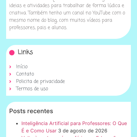
ideias e atividades para trabalhar de forma lúdica e
criativa. Também tenho um canal no YouTube com o
mesmo nome do blog, com muitos vídeos para
professores, pais e alunos.
Links
Início
Contato
Policita de privacidade
Termos de uso
Posts recentes
Inteligência Artificial para Professores: O Que
É e Como Usar
3 de agosto de 2026