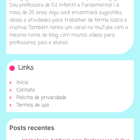
Sou professora de Ed. Infantil e Fundamental I a
mais de 20 anos. Aqui você encontrará sugestões,
ideias e atividades para trabalhar de forma lúdica e
criativa. Também tenho um canal no YouTube com o
mesmo nome do blog, com muitos vídeos para
professores, pais e alunos.
Links
Início
Contato
Policita de privacidade
Termos de uso
Posts recentes