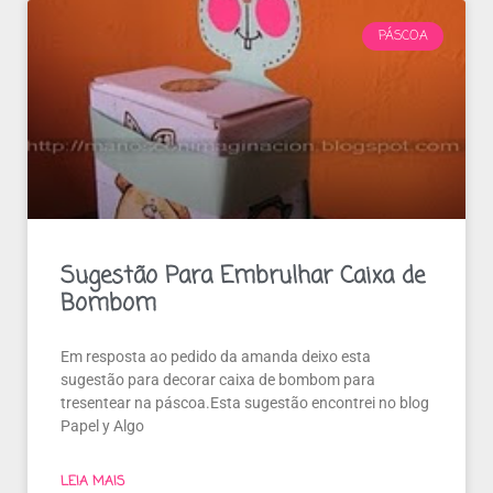
PÁSCOA
Sugestão Para Embrulhar Caixa de
Bombom
Em resposta ao pedido da amanda deixo esta
sugestão para decorar caixa de bombom para
tresentear na páscoa.Esta sugestão encontrei no blog
Papel y Algo
LEIA MAIS