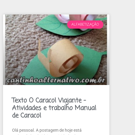
ALFABETIZAÇÃO
Texto O Caracol Viajante –
Atividades e trabalho Manual
de Caracol
Olá pessoal. A postagem de hoje está