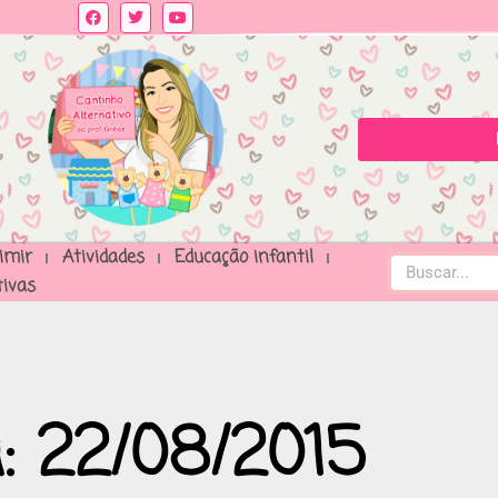
imir
Atividades
Educação infantil
ivas
: 22/08/2015