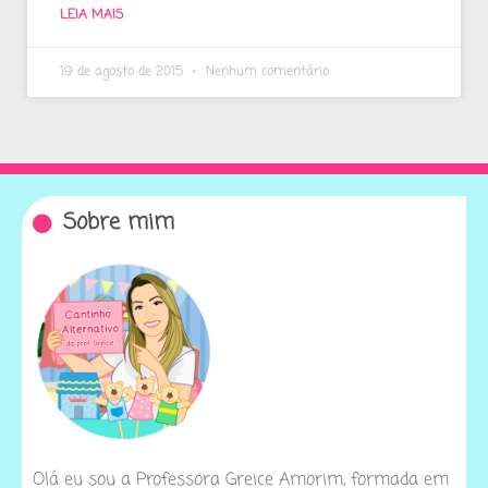
LEIA MAIS
19 de agosto de 2015
Nenhum comentário
Sobre mim
Olá eu sou a Professora Greice Amorim, formada em