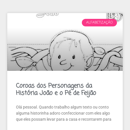
ALFABETIZAÇÃO
Coroas dos Personagens da
História João e o Pé de Feijão
Olá pessoal. Quando trabalho algum texto ou conto
alguma historinha adoro confeccionar com eles algo
que eles possam levar para a casa e recontarem para