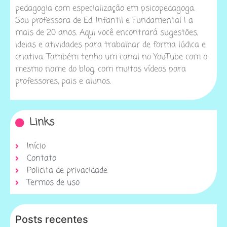
pedagogia com especialização em psicopedagoga.
Sou professora de Ed. Infantil e Fundamental I a
mais de 20 anos. Aqui você encontrará sugestões,
ideias e atividades para trabalhar de forma lúdica e
criativa. Também tenho um canal no YouTube com o
mesmo nome do blog, com muitos vídeos para
professores, pais e alunos.
Links
Início
Contato
Policita de privacidade
Termos de uso
Posts recentes