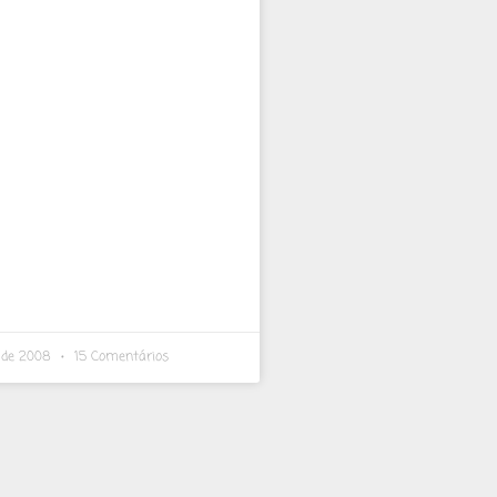
 de 2008
15 Comentários