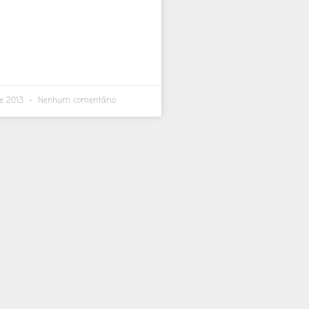
de 2013
Nenhum comentário