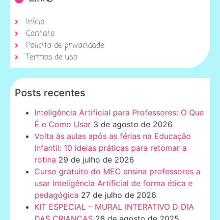
Início
Contato
Policita de privacidade
Termos de uso
Posts recentes
Inteligência Artificial para Professores: O Que
É e Como Usar
3 de agosto de 2026
Volta às aulas após as férias na Educação
Infantil: 10 ideias práticas para retomar a
rotina
29 de julho de 2026
Curso gratuito do MEC ensina professores a
usar Inteligência Artificial de forma ética e
pedagógica
27 de julho de 2026
KIT ESPECIAL – MURAL INTERATIVO D DIA
DAS CRIANÇAS
28 de agosto de 2025