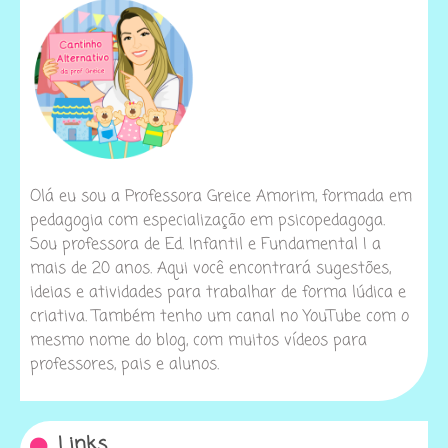
Olá eu sou a Professora Greice Amorim, formada em
pedagogia com especialização em psicopedagoga.
Sou professora de Ed. Infantil e Fundamental I a
mais de 20 anos. Aqui você encontrará sugestões,
ideias e atividades para trabalhar de forma lúdica e
criativa. Também tenho um canal no YouTube com o
mesmo nome do blog, com muitos vídeos para
professores, pais e alunos.
Links