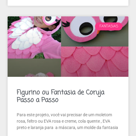
FANTASIAS
Figurino ou Fantasia de Coruja
Passo a Passo
Para este projeto, você vai precisar de um moletom
rosa, feltro ou EVA rosa e creme, cola quente , EVA
preto e laranja para a máscara, um molde da fantasia