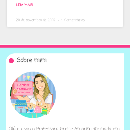
LEIA MAIS
20 de novembro de 2007
4 Comentários
Sobre mim
Olá eu sou a Professora Greice Amorim, formada em