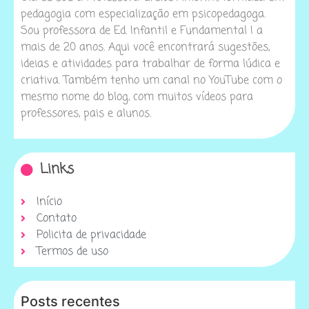
pedagogia com especialização em psicopedagoga.
Sou professora de Ed. Infantil e Fundamental I a
mais de 20 anos. Aqui você encontrará sugestões,
ideias e atividades para trabalhar de forma lúdica e
criativa. Também tenho um canal no YouTube com o
mesmo nome do blog, com muitos vídeos para
professores, pais e alunos.
Links
Início
Contato
Policita de privacidade
Termos de uso
Posts recentes