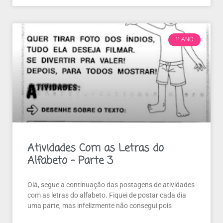
1º ANO
Atividades Com as Letras do
Alfabeto – Parte 3
Olá, segue a continuação das postagens de atividades
com as letras do alfabeto. Fiquei de postar cada dia
uma parte, mas infelizmente não consegui pois