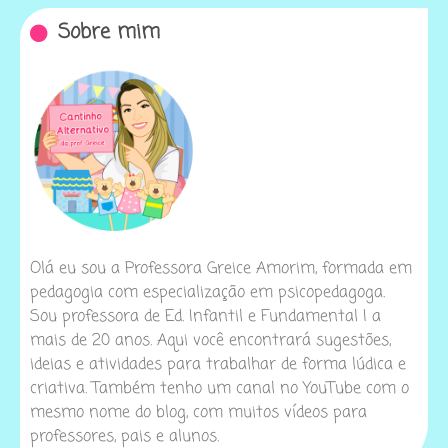
Sobre mim
Olá eu sou a Professora Greice Amorim, formada em
pedagogia com especialização em psicopedagoga.
Sou professora de Ed. Infantil e Fundamental I a
mais de 20 anos. Aqui você encontrará sugestões,
ideias e atividades para trabalhar de forma lúdica e
criativa. Também tenho um canal no YouTube com o
mesmo nome do blog, com muitos vídeos para
professores, pais e alunos.