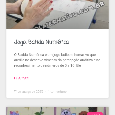
Jogo: Batida Numérica
O Batida Numérica é um jogo lúdico e interativo que
auxilia no desenvolvimento da percepção auditiva e no
reconhecimento de números de 0 a 10. Ele
LEIA MAIS
17 de março de 2025
1 comentário