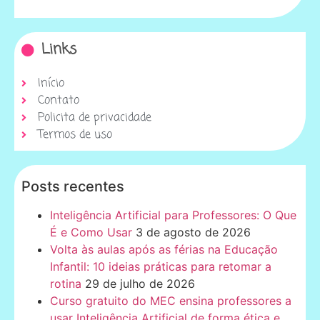
Links
Início
Contato
Policita de privacidade
Termos de uso
Posts recentes
Inteligência Artificial para Professores: O Que
É e Como Usar
3 de agosto de 2026
Volta às aulas após as férias na Educação
Infantil: 10 ideias práticas para retomar a
rotina
29 de julho de 2026
Curso gratuito do MEC ensina professores a
usar Inteligência Artificial de forma ética e