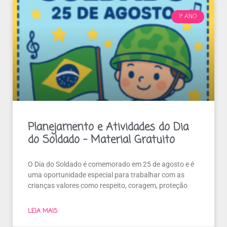
1º ANO
Planejamento e Atividades do Dia
do Soldado – Material Gratuito
O Dia do Soldado é comemorado em 25 de agosto e é
uma oportunidade especial para trabalhar com as
crianças valores como respeito, coragem, proteção
LEIA MAIS