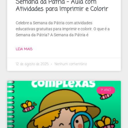
Semana da Pátria – Aula com
Atividades para Imprimir e Colorir
Celebre a Semana da Pátria com atividades
educativas gratuitas para imprimir e colorir. O que é a
Semana da Pátria? A Semana da Pátria é
LEIA MAIS
12 de agosto de 2025
Nenhum comentário
1º ANO