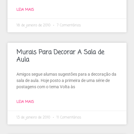
LEIA MAIS
18 de janeiro de 2010
7 Comentários
Murais Para Decorar A Sala de
Aula
Amigos segue alumas sugestões para a decoração da
sala de aula. Hoje posto a primeira de uma série de
postagens com o tema Volta às
LEIA MAIS
13 de janeiro de 2010
11 Comentários