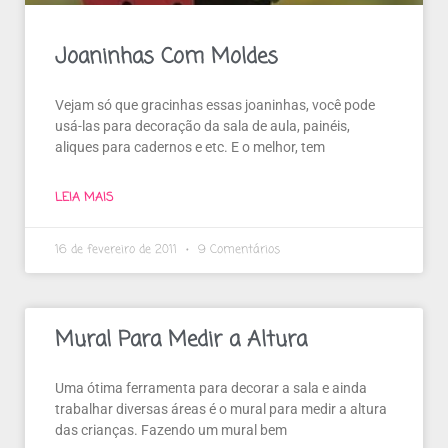
Joaninhas Com Moldes
Vejam só que gracinhas essas joaninhas, você pode
usá-las para decoração da sala de aula, painéis,
aliques para cadernos e etc. E o melhor, tem
LEIA MAIS
16 de fevereiro de 2011
9 Comentários
Mural Para Medir a Altura
Uma ótima ferramenta para decorar a sala e ainda
trabalhar diversas áreas é o mural para medir a altura
das crianças. Fazendo um mural bem