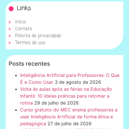
Links
Início
Contato
Policita de privacidade
Termos de uso
Posts recentes
Inteligência Artificial para Professores: O Que
É e Como Usar
3 de agosto de 2026
Volta às aulas após as férias na Educação
Infantil: 10 ideias práticas para retomar a
rotina
29 de julho de 2026
Curso gratuito do MEC ensina professores a
usar Inteligência Artificial de forma ética e
pedagógica
27 de julho de 2026