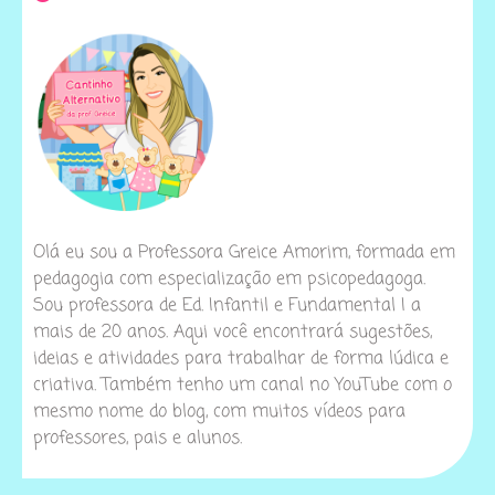
Olá eu sou a Professora Greice Amorim, formada em
pedagogia com especialização em psicopedagoga.
Sou professora de Ed. Infantil e Fundamental I a
mais de 20 anos. Aqui você encontrará sugestões,
ideias e atividades para trabalhar de forma lúdica e
criativa. Também tenho um canal no YouTube com o
mesmo nome do blog, com muitos vídeos para
professores, pais e alunos.