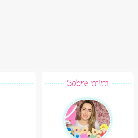
Sobre mim