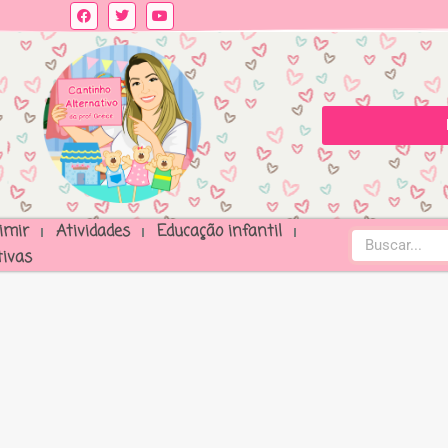
imir
Atividades
Educação infantil
ivas