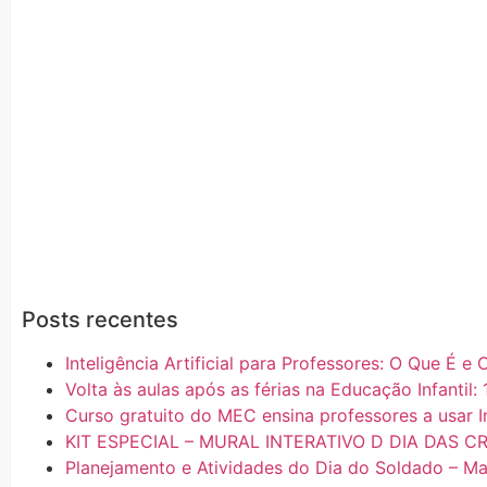
Posts recentes
Inteligência Artificial para Professores: O Que É 
Volta às aulas após as férias na Educação Infantil: 
Curso gratuito do MEC ensina professores a usar In
KIT ESPECIAL – MURAL INTERATIVO D DIA DAS C
Planejamento e Atividades do Dia do Soldado – Mat