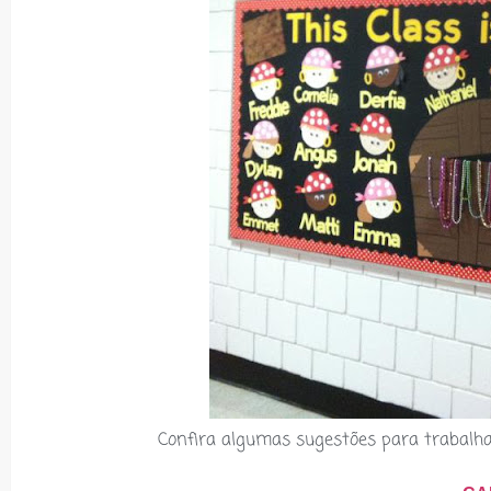
Confira algumas sugestões para trabalha