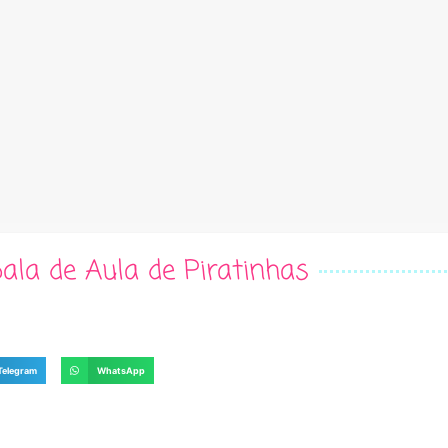
ala de Aula de Piratinhas
Telegram
WhatsApp