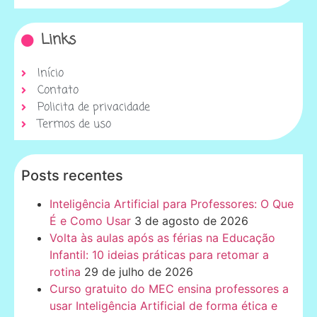
Links
Início
Contato
Policita de privacidade
Termos de uso
Posts recentes
Inteligência Artificial para Professores: O Que
É e Como Usar
3 de agosto de 2026
Volta às aulas após as férias na Educação
Infantil: 10 ideias práticas para retomar a
rotina
29 de julho de 2026
Curso gratuito do MEC ensina professores a
usar Inteligência Artificial de forma ética e