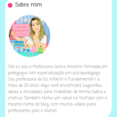
Sobre mim
Olá eu sou a Professora Greice Amorim, formada em
pedagogia com especialização em psicopedagoga.
Sou professora de Ed. Infantil e Fundamental I a
mais de 20 anos. Aqui você encontrará sugestões,
ideias e atividades para trabalhar de forma lúdica e
criativa. Também tenho um canal no YouTube com o
mesmo nome do blog, com muitos vídeos para
professores, pais e alunos.