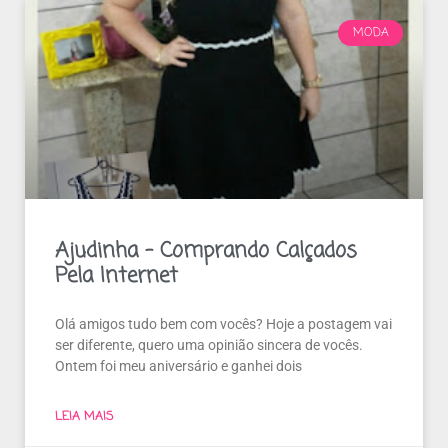
MODA
Ajudinha – Comprando Calçados
Pela Internet
Olá amigos tudo bem com vocês? Hoje a postagem vai
ser diferente, quero uma opinião sincera de vocês.
Ontem foi meu aniversário e ganhei dois
LEIA MAIS