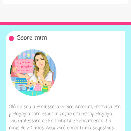
Sobre mim
Olá eu sou a Professora Greice Amorim, formada em
pedagogia com especialização em psicopedagoga.
Sou professora de Ed. Infantil e Fundamental I a
mais de 20 anos. Aqui você encontrará sugestões,