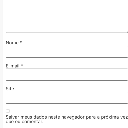
Nome
*
E-mail
*
Site
Salvar meus dados neste navegador para a próxima vez
que eu comentar.