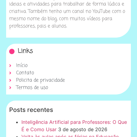
ideias e atividades para trabalhar de forma lúdica e
criativa. Também tenho um canal no YouTube com o
mesmo nome do blog, com muitos vídeos para
professores, pais e alunos.
Links
Início
Contato
Policita de privacidade
Termos de uso
Posts recentes
Inteligência Artificial para Professores: O Que
É e Como Usar
3 de agosto de 2026
Volta às aulas após as férias na Educação