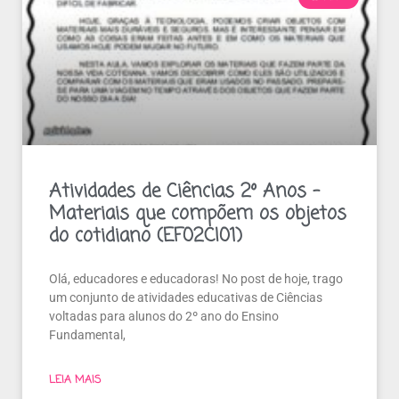
Atividades de Ciências 2º Anos –
Materiais que compõem os objetos
do cotidiano (EF02CI01)
Olá, educadores e educadoras! No post de hoje, trago
um conjunto de atividades educativas de Ciências
voltadas para alunos do 2º ano do Ensino
Fundamental,
LEIA MAIS