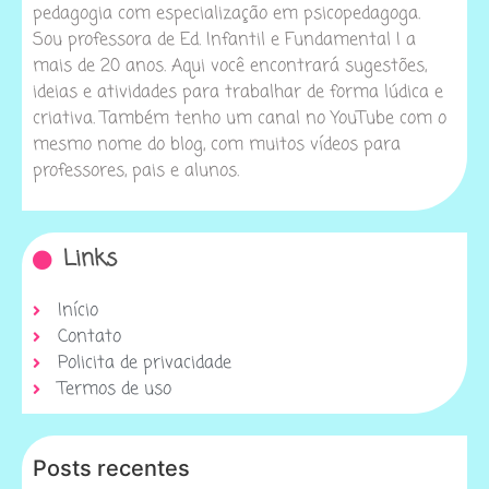
pedagogia com especialização em psicopedagoga.
Sou professora de Ed. Infantil e Fundamental I a
mais de 20 anos. Aqui você encontrará sugestões,
ideias e atividades para trabalhar de forma lúdica e
criativa. Também tenho um canal no YouTube com o
mesmo nome do blog, com muitos vídeos para
professores, pais e alunos.
Links
Início
Contato
Policita de privacidade
Termos de uso
Posts recentes