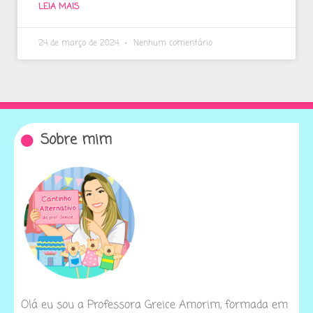
LEIA MAIS
24 de março de 2024
Nenhum comentário
Sobre mim
Olá eu sou a Professora Greice Amorim, formada em