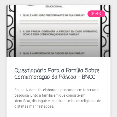
2º ANO
Questionário Para a Família Sobre
Comemoração da Páscoa – BNCC
Esta atividade foi elaborada pensando em fazer uma
pesquisa junto a família em que consiste em
identificar, distinguir e respeitar símbolos religiosos de
distintas manifestações,