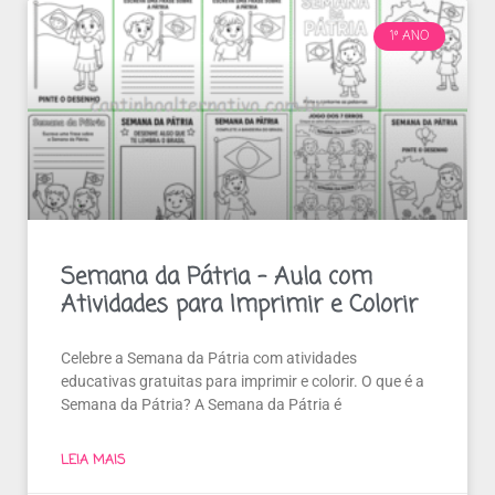
1º ANO
Semana da Pátria – Aula com
Atividades para Imprimir e Colorir
Celebre a Semana da Pátria com atividades
educativas gratuitas para imprimir e colorir. O que é a
Semana da Pátria? A Semana da Pátria é
LEIA MAIS