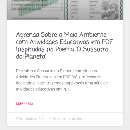
Aprenda Sobre o Meio Ambiente
com Atividades Educativas em PDF
Inspiradas no Poema ‘O Sussurro
do Planeta’
Descubra o Sussurro do Planeta com Nossas
Atividades Educativas em PDF Olá, professores
dedicados! Hoje, trazemos para vocês uma série de
atividades educativas em PDF,
LEIA MAIS
14 de maio de 2024
Nenhum comentário