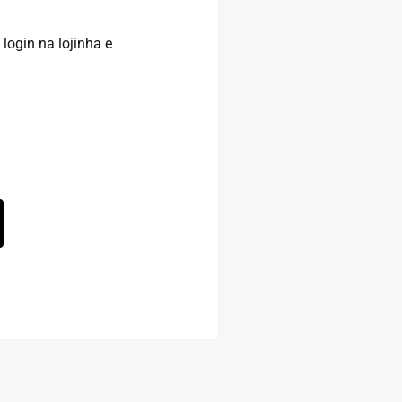
login na lojinha e
Alternative: