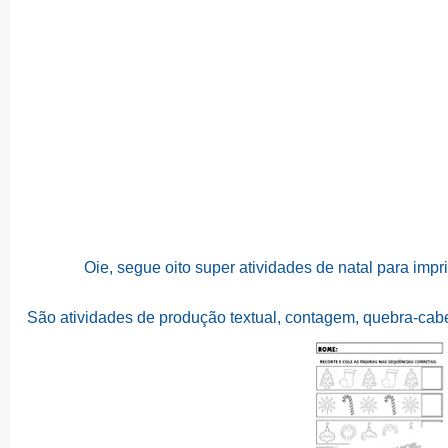
Oie, segue oito super atividades de natal para impri
São atividades de produção textual, contagem, quebra-cabeç