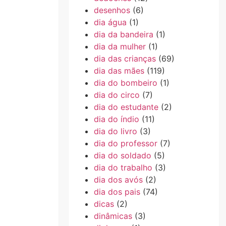
desenhos
(6)
dia água
(1)
dia da bandeira
(1)
dia da mulher
(1)
dia das crianças
(69)
dia das mães
(119)
dia do bombeiro
(1)
dia do circo
(7)
dia do estudante
(2)
dia do índio
(11)
dia do livro
(3)
dia do professor
(7)
dia do soldado
(5)
dia do trabalho
(3)
dia dos avós
(2)
dia dos pais
(74)
dicas
(2)
dinâmicas
(3)