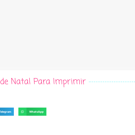
 de Natal Para Imprimir
Telegram
WhatsApp