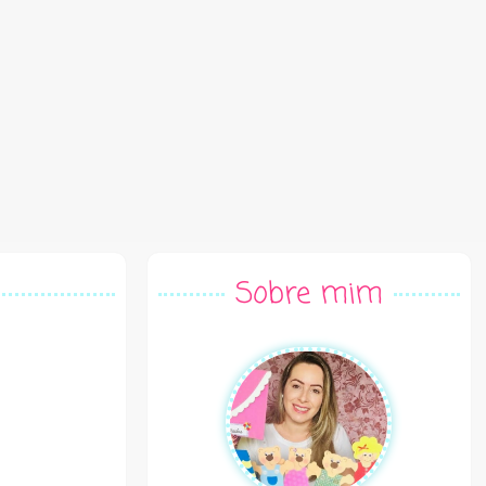
Sobre mim