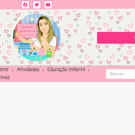
imir
Atividades
Educação infantil
ivas