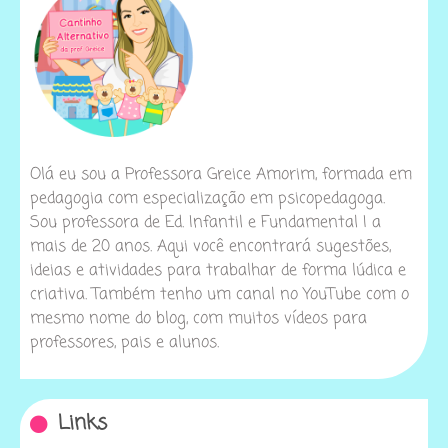
Olá eu sou a Professora Greice Amorim, formada em
pedagogia com especialização em psicopedagoga.
Sou professora de Ed. Infantil e Fundamental I a
mais de 20 anos. Aqui você encontrará sugestões,
ideias e atividades para trabalhar de forma lúdica e
criativa. Também tenho um canal no YouTube com o
mesmo nome do blog, com muitos vídeos para
professores, pais e alunos.
Links