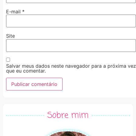
E-mail
*
Site
Salvar meus dados neste navegador para a próxima vez
que eu comentar.
Alternative:
Sobre mim