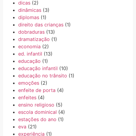
dicas
(2)
dinâmicas
(3)
diplomas
(1)
direito das crianças
(1)
dobraduras
(13)
dramatização
(1)
economia
(2)
ed. infantil
(13)
educação
(1)
educação infantil
(10)
educação no trânsito
(1)
emoções
(2)
enfeite de porta
(4)
enfeites
(4)
ensino religioso
(5)
escola dominical
(4)
estações do ano
(1)
eva
(21)
experiência
(1)