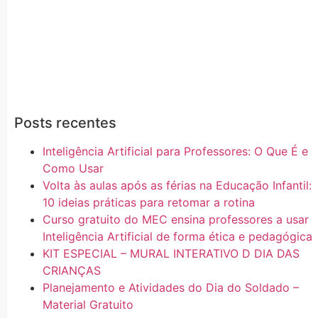
Posts recentes
Inteligência Artificial para Professores: O Que É e
Como Usar
Volta às aulas após as férias na Educação Infantil:
10 ideias práticas para retomar a rotina
Curso gratuito do MEC ensina professores a usar
Inteligência Artificial de forma ética e pedagógica
KIT ESPECIAL – MURAL INTERATIVO D DIA DAS
CRIANÇAS
Planejamento e Atividades do Dia do Soldado –
Material Gratuito