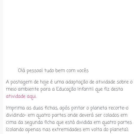
Olá pessoal tudo bem com vocês
A postagem de hoje é uma adaptação de atividade sobre o
meio ambiente para a Educação Infantil que fiz desta
atividade aqui.
Imprima as duas fichas, após pintar o planeta recorte-o
dividindo- em quatro partes onde deverá ser colados em
cima da segunda ficha que está dividida em quatro partes
(colando apenas nas extremidades em volta do planeta).