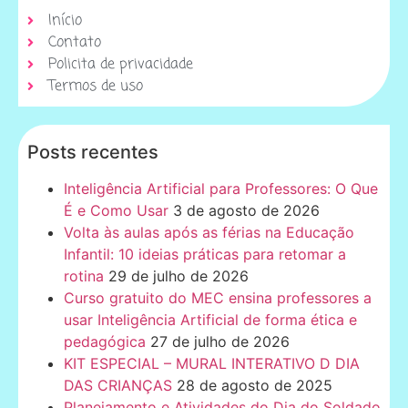
Início
Contato
Policita de privacidade
Termos de uso
Posts recentes
Inteligência Artificial para Professores: O Que
É e Como Usar
3 de agosto de 2026
Volta às aulas após as férias na Educação
Infantil: 10 ideias práticas para retomar a
rotina
29 de julho de 2026
Curso gratuito do MEC ensina professores a
usar Inteligência Artificial de forma ética e
pedagógica
27 de julho de 2026
KIT ESPECIAL – MURAL INTERATIVO D DIA
DAS CRIANÇAS
28 de agosto de 2025
Planejamento e Atividades do Dia do Soldado