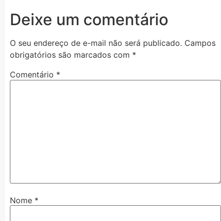
Deixe um comentário
O seu endereço de e-mail não será publicado.
Campos
obrigatórios são marcados com
*
Comentário
*
Nome
*