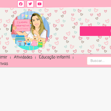
imir
Atividades
Educação infantil
ivas