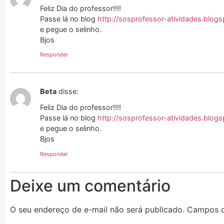
Feliz Dia do professor!!!!
Passe lá no blog
http://sosprofessor-atividades.blogs
e pegue o selinho.
Bjos
Responder
Beta
disse:
Feliz Dia do professor!!!!
Passe lá no blog
http://sosprofessor-atividades.blogs
e pegue o selinho.
Bjos
Responder
Deixe um comentário
O seu endereço de e-mail não será publicado.
Campos o