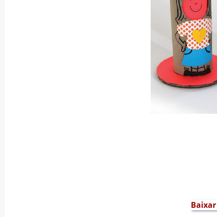
Baixar