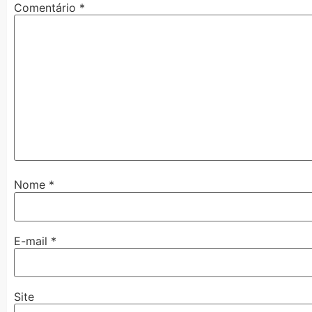
Comentário
*
Nome
*
E-mail
*
Site