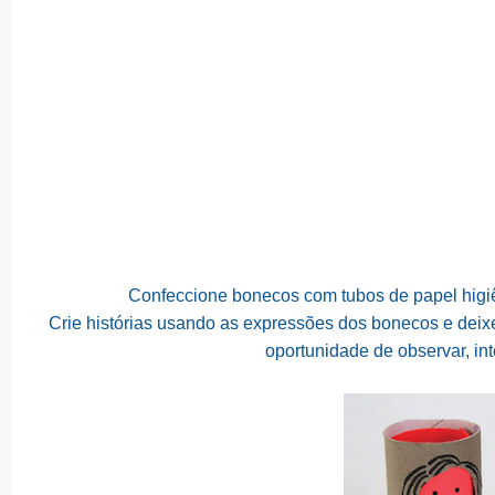
Confeccione bonecos com tubos de papel higi
Crie histórias usando as expressões dos bonecos e deixe
oportunidade de observar, in