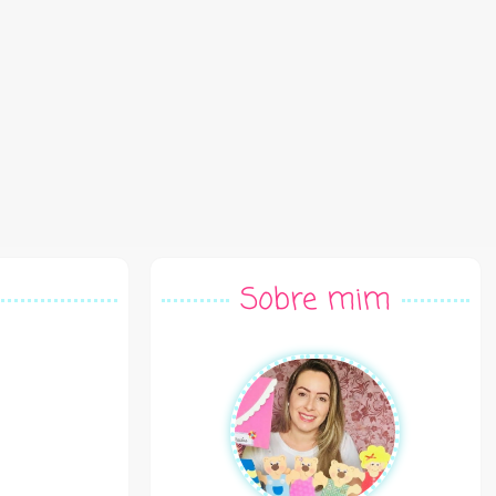
Sobre mim