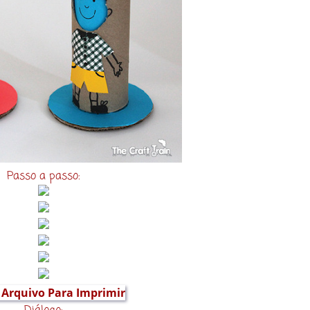
Passo a passo:
 Arquivo Para Imprimir