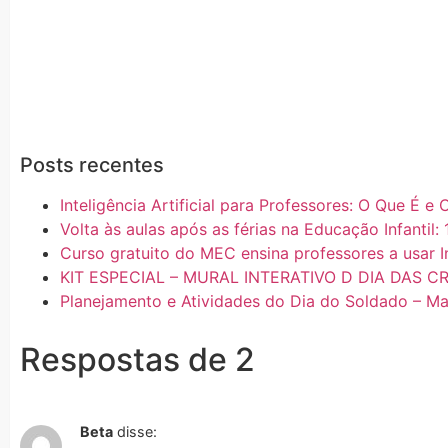
Posts recentes
Inteligência Artificial para Professores: O Que É 
Volta às aulas após as férias na Educação Infantil: 
Curso gratuito do MEC ensina professores a usar In
KIT ESPECIAL – MURAL INTERATIVO D DIA DAS C
Planejamento e Atividades do Dia do Soldado – Mat
Respostas de 2
Beta
disse: