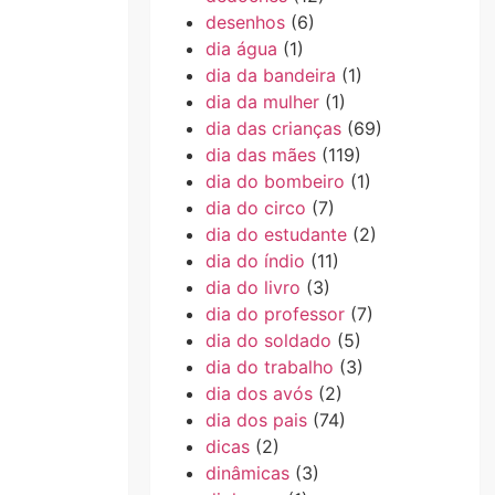
desenhos
(6)
dia água
(1)
dia da bandeira
(1)
dia da mulher
(1)
dia das crianças
(69)
dia das mães
(119)
dia do bombeiro
(1)
dia do circo
(7)
dia do estudante
(2)
dia do índio
(11)
dia do livro
(3)
dia do professor
(7)
dia do soldado
(5)
dia do trabalho
(3)
dia dos avós
(2)
dia dos pais
(74)
dicas
(2)
dinâmicas
(3)