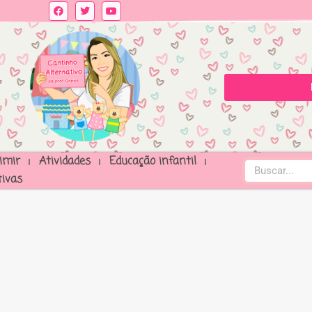
imir
Atividades
Educação infantil
ivas