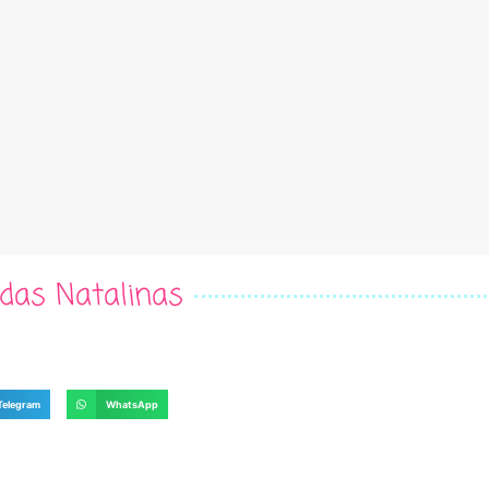
das Natalinas
Telegram
WhatsApp