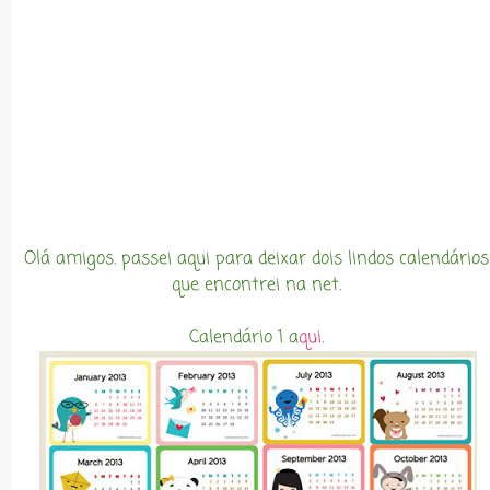
Olá amigos. passei aqui para deixar dois lindos calendários
que encontrei na net.
Calendário 1 a
qui
.