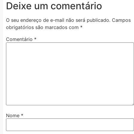
Deixe um comentário
O seu endereço de e-mail não será publicado.
Campos
obrigatórios são marcados com
*
Comentário
*
Nome
*