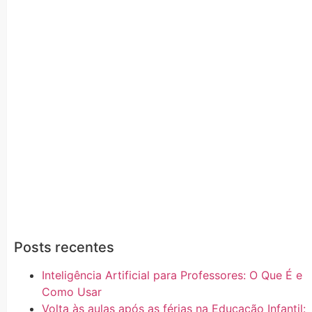
Posts recentes
Inteligência Artificial para Professores: O Que É e
Como Usar
Volta às aulas após as férias na Educação Infantil: