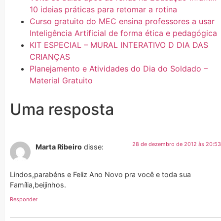
10 ideias práticas para retomar a rotina
Curso gratuito do MEC ensina professores a usar
Inteligência Artificial de forma ética e pedagógica
KIT ESPECIAL – MURAL INTERATIVO D DIA DAS
CRIANÇAS
Planejamento e Atividades do Dia do Soldado –
Material Gratuito
Uma resposta
28 de dezembro de 2012 às 20:53
Marta Ribeiro
disse:
Lindos,parabéns e Feliz Ano Novo pra você e toda sua
Família,beijinhos.
Responder