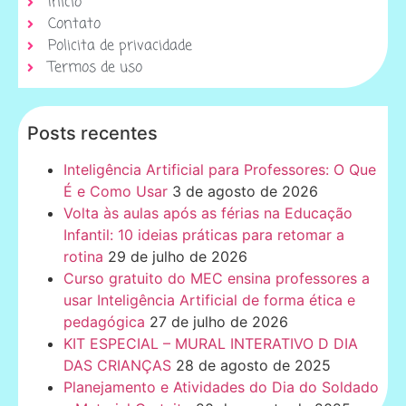
Início
Contato
Policita de privacidade
Termos de uso
Posts recentes
Inteligência Artificial para Professores: O Que
É e Como Usar
3 de agosto de 2026
Volta às aulas após as férias na Educação
Infantil: 10 ideias práticas para retomar a
rotina
29 de julho de 2026
Curso gratuito do MEC ensina professores a
usar Inteligência Artificial de forma ética e
pedagógica
27 de julho de 2026
KIT ESPECIAL – MURAL INTERATIVO D DIA
DAS CRIANÇAS
28 de agosto de 2025
Planejamento e Atividades do Dia do Soldado