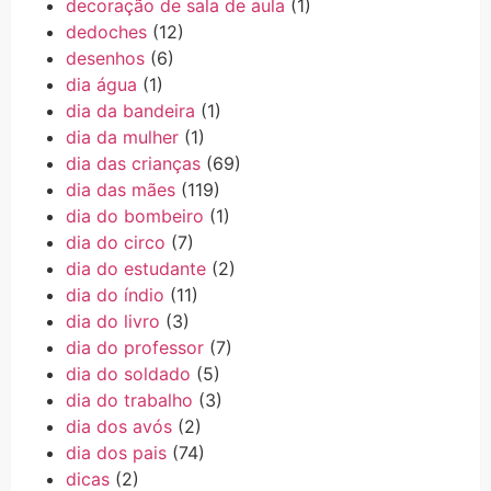
decoração de sala de aula
(1)
dedoches
(12)
desenhos
(6)
dia água
(1)
dia da bandeira
(1)
dia da mulher
(1)
dia das crianças
(69)
dia das mães
(119)
dia do bombeiro
(1)
dia do circo
(7)
dia do estudante
(2)
dia do índio
(11)
dia do livro
(3)
dia do professor
(7)
dia do soldado
(5)
dia do trabalho
(3)
dia dos avós
(2)
dia dos pais
(74)
dicas
(2)