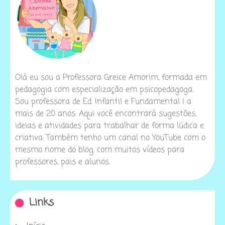
Olá eu sou a Professora Greice Amorim, formada em
pedagogia com especialização em psicopedagoga.
Sou professora de Ed. Infantil e Fundamental I a
mais de 20 anos. Aqui você encontrará sugestões,
ideias e atividades para trabalhar de forma lúdica e
criativa. Também tenho um canal no YouTube com o
mesmo nome do blog, com muitos vídeos para
professores, pais e alunos.
Links