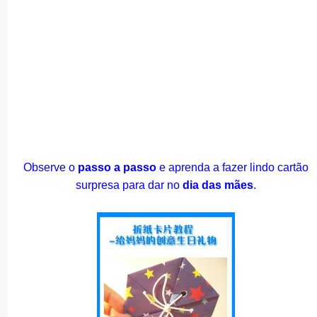
Observe o
passo a passo
e aprenda a fazer lindo cartão
surpresa para dar no
dia das mães
.