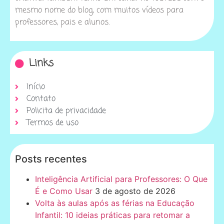
mesmo nome do blog, com muitos vídeos para
professores, pais e alunos.
Links
Início
Contato
Policita de privacidade
Termos de uso
Posts recentes
Inteligência Artificial para Professores: O Que
É e Como Usar
3 de agosto de 2026
Volta às aulas após as férias na Educação
Infantil: 10 ideias práticas para retomar a