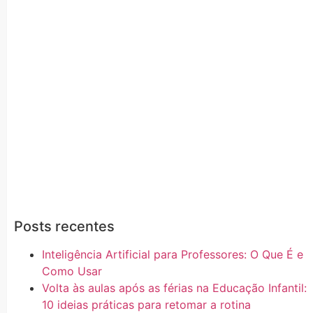
Posts recentes
Inteligência Artificial para Professores: O Que É e
Como Usar
Volta às aulas após as férias na Educação Infantil:
10 ideias práticas para retomar a rotina