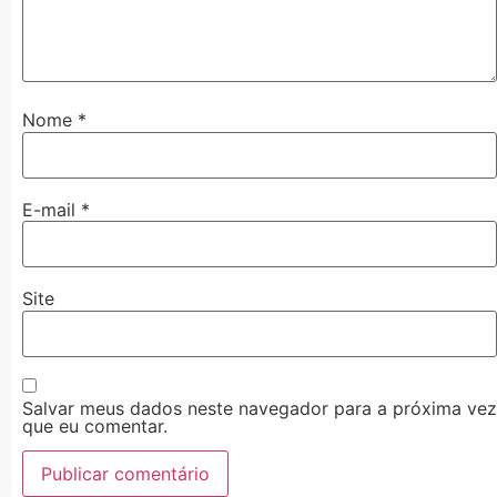
Nome
*
E-mail
*
Site
Salvar meus dados neste navegador para a próxima vez
que eu comentar.