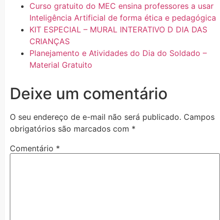
Curso gratuito do MEC ensina professores a usar
Inteligência Artificial de forma ética e pedagógica
KIT ESPECIAL – MURAL INTERATIVO D DIA DAS
CRIANÇAS
Planejamento e Atividades do Dia do Soldado –
Material Gratuito
Deixe um comentário
O seu endereço de e-mail não será publicado.
Campos
obrigatórios são marcados com
*
Comentário
*