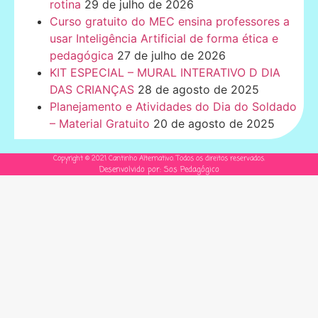
rotina
29 de julho de 2026
Curso gratuito do MEC ensina professores a
usar Inteligência Artificial de forma ética e
pedagógica
27 de julho de 2026
KIT ESPECIAL – MURAL INTERATIVO D DIA
DAS CRIANÇAS
28 de agosto de 2025
Planejamento e Atividades do Dia do Soldado
– Material Gratuito
20 de agosto de 2025
Copyright © 2021 Cantinho Alternativo. Todos os direitos reservados.
Desenvolvido por: Sos Pedagógico