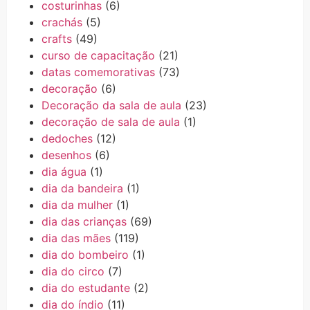
costurinhas
(6)
crachás
(5)
crafts
(49)
curso de capacitação
(21)
datas comemorativas
(73)
decoração
(6)
Decoração da sala de aula
(23)
decoração de sala de aula
(1)
dedoches
(12)
desenhos
(6)
dia água
(1)
dia da bandeira
(1)
dia da mulher
(1)
dia das crianças
(69)
dia das mães
(119)
dia do bombeiro
(1)
dia do circo
(7)
dia do estudante
(2)
dia do índio
(11)