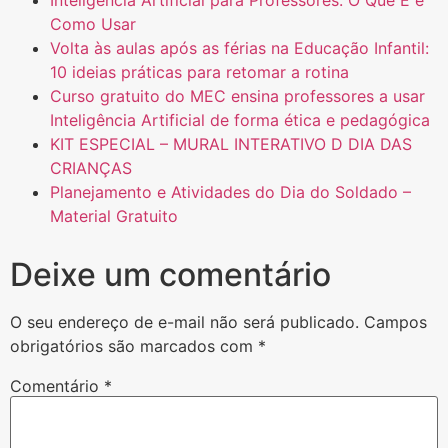
Como Usar
Volta às aulas após as férias na Educação Infantil:
10 ideias práticas para retomar a rotina
Curso gratuito do MEC ensina professores a usar
Inteligência Artificial de forma ética e pedagógica
KIT ESPECIAL – MURAL INTERATIVO D DIA DAS
CRIANÇAS
Planejamento e Atividades do Dia do Soldado –
Material Gratuito
Deixe um comentário
O seu endereço de e-mail não será publicado.
Campos
obrigatórios são marcados com
*
Comentário
*