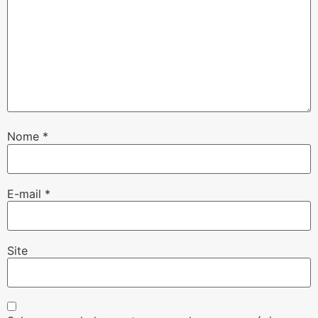
Nome
*
E-mail
*
Site