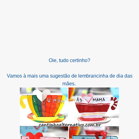
Oie, tudo certinho?
Vamos à mais uma sugestão de lembrancinha de dia das
mães.