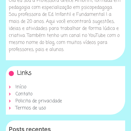
Olá eu sou a Professora Greice Amorim, formada em
pedagogia com especialização em psicopedagoga.
Sou professora de Ed. Infantil e Fundamental I a
mais de 20 anos. Aqui você encontrará sugestões,
ideias e atividades para trabalhar de forma lúdica e
criativa. Também tenho um canal no YouTube com o
mesmo nome do blog, com muitos vídeos para
professores, pais e alunos.
Links
Início
Contato
Policita de privacidade
Termos de uso
Posts recentes