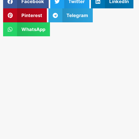
Facebook
Twitter
LinkedIn
Pinterest
Telegram
WhatsApp