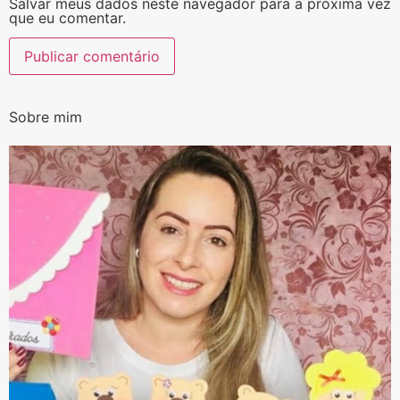
Salvar meus dados neste navegador para a próxima vez
que eu comentar.
Alternative:
Sobre mim