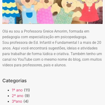
Olá eu sou a Professora Greice Amorim, formada em
pedagogia com especialização em psicopedagoga.
Sou professora de Ed. Infantil e Fundamental I a mais de 20
anos. Aqui você encontrará sugestões, ideias e atividades
para trabalhar de forma lúdica e criativa. Também tenho um
canal no YouTube com o mesmo nome do blog, com muitos
vídeos para professores, pais e alunos.
Categorias
1º ano
(11)
2º ano
(9)
3ºano
(4)