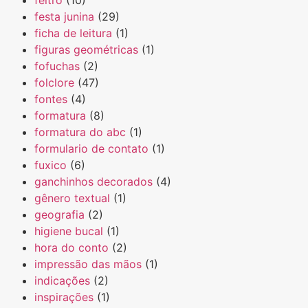
festa junina
(29)
ficha de leitura
(1)
figuras geométricas
(1)
fofuchas
(2)
folclore
(47)
fontes
(4)
formatura
(8)
formatura do abc
(1)
formulario de contato
(1)
fuxico
(6)
ganchinhos decorados
(4)
gênero textual
(1)
geografia
(2)
higiene bucal
(1)
hora do conto
(2)
impressão das mãos
(1)
indicações
(2)
inspirações
(1)