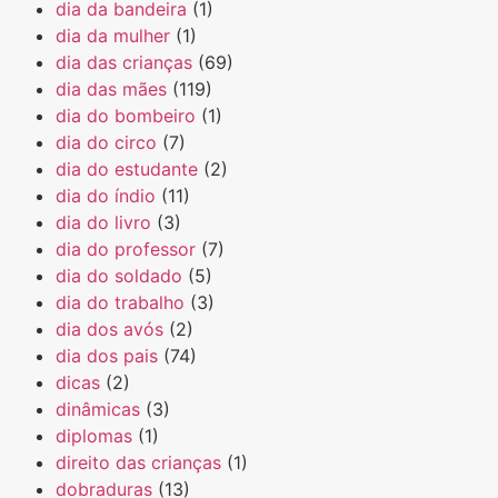
dia da bandeira
(1)
dia da mulher
(1)
dia das crianças
(69)
dia das mães
(119)
dia do bombeiro
(1)
dia do circo
(7)
dia do estudante
(2)
dia do índio
(11)
dia do livro
(3)
dia do professor
(7)
dia do soldado
(5)
dia do trabalho
(3)
dia dos avós
(2)
dia dos pais
(74)
dicas
(2)
dinâmicas
(3)
diplomas
(1)
direito das crianças
(1)
dobraduras
(13)