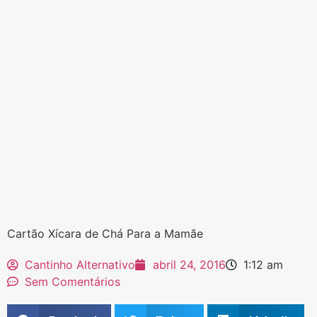
Cartão Xícara de Chá Para a Mamãe
Cantinho Alternativo
abril 24, 2016
1:12 am
Sem Comentários