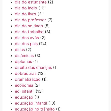
dia do estudante
(2)
dia do índio
(11)
dia do livro
(3)
dia do professor
(7)
dia do soldado
(5)
dia do trabalho
(3)
dia dos avós
(2)
dia dos pais
(74)
dicas
(2)
dinâmicas
(3)
diplomas
(1)
direito das crianças
(1)
dobraduras
(13)
dramatização
(1)
economia
(2)
ed. infantil
(13)
educação
(1)
educação infantil
(10)
educação no trânsito
(1)