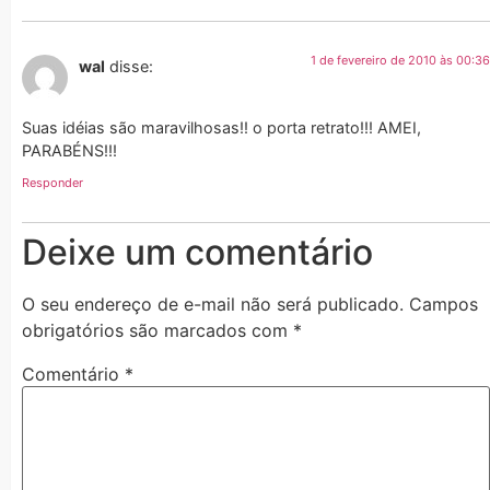
1 de fevereiro de 2010 às 00:36
wal
disse:
Suas idéias são maravilhosas!! o porta retrato!!! AMEI,
PARABÉNS!!!
Responder
Deixe um comentário
O seu endereço de e-mail não será publicado.
Campos
obrigatórios são marcados com
*
Comentário
*