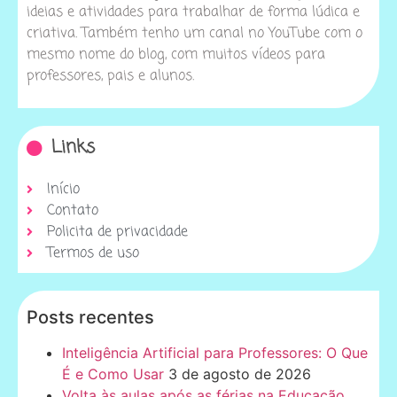
ideias e atividades para trabalhar de forma lúdica e
criativa. Também tenho um canal no YouTube com o
mesmo nome do blog, com muitos vídeos para
professores, pais e alunos.
Links
Início
Contato
Policita de privacidade
Termos de uso
Posts recentes
Inteligência Artificial para Professores: O Que
É e Como Usar
3 de agosto de 2026
Volta às aulas após as férias na Educação