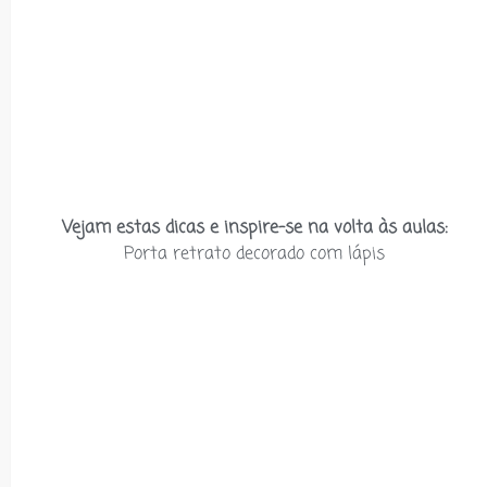
Vejam estas dicas e inspire-se na volta às aulas:
Porta retrato decorado com lápis