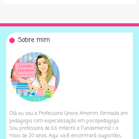
Sobre mim
Olá eu sou a Professora Greice Amorim, formada em
pedagogia com especialização em psicopedagoga.
Sou professora de Ed. Infantil e Fundamental I a
mais de 20 anos. Aqui você encontrará sugestões,