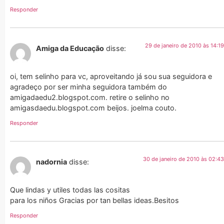
Responder
29 de janeiro de 2010 às 14:19
Amiga da Educação
disse:
oi, tem selinho para vc, aproveitando já sou sua seguidora e
agradeço por ser minha seguidora também do
amigadaedu2.blogspot.com. retire o selinho no
amigasdaedu.blogspot.com beijos. joelma couto.
Responder
30 de janeiro de 2010 às 02:43
nadornia
disse:
Que lindas y utiles todas las cositas
para los niños Gracias por tan bellas ideas.Besitos
Responder