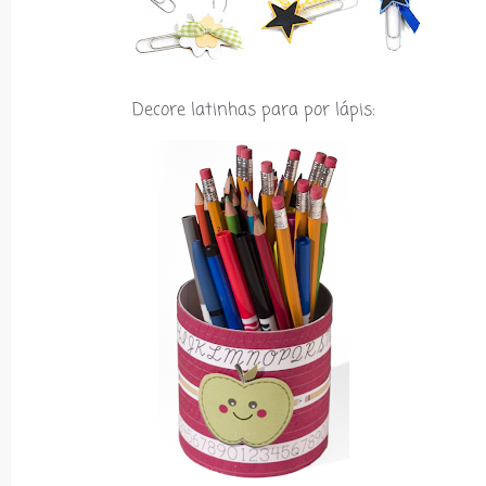
Decore latinhas para por lápis: