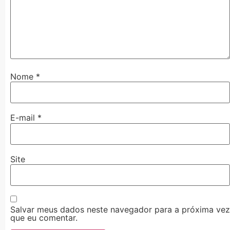
Nome
*
E-mail
*
Site
Salvar meus dados neste navegador para a próxima vez
que eu comentar.