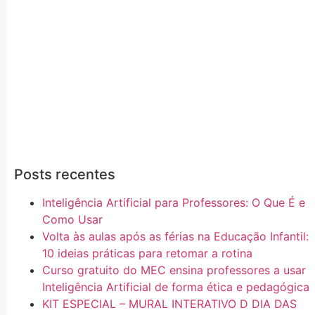
Posts recentes
Inteligência Artificial para Professores: O Que É e
Como Usar
Volta às aulas após as férias na Educação Infantil:
10 ideias práticas para retomar a rotina
Curso gratuito do MEC ensina professores a usar
Inteligência Artificial de forma ética e pedagógica
KIT ESPECIAL – MURAL INTERATIVO D DIA DAS