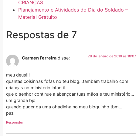
CRIANÇAS
Planejamento e Atividades do Dia do Soldado –
Material Gratuito
Respostas de 7
28 de janeiro de 2010 às 18:07
Carmen Ferreira
disse:
meu deus!!!
quantas coisinhas fofas no teu blog…também trabalho com
crianças no ministério infantil.
que o senhor continue a abençoar tuas mãos e teu ministério…
um grande bjo
quando puder dá uma ohadinha no meu bloguinho tbm…
paz
Responder