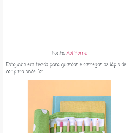
Fonte:
Aol Home
Estojinho em tecido para guardar e carregar os lápis de
cor para onde for.