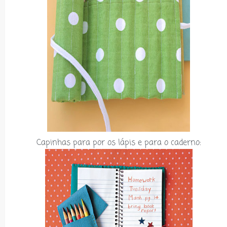
Capinhas para por os lápis e para o caderno: