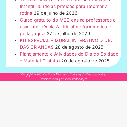
Infantil: 10 ideias práticas para retomar a
rotina
29 de julho de 2026
Curso gratuito do MEC ensina professores a
usar Inteligência Artificial de forma ética e
pedagógica
27 de julho de 2026
KIT ESPECIAL – MURAL INTERATIVO D DIA
DAS CRIANÇAS
28 de agosto de 2025
Planejamento e Atividades do Dia do Soldado
– Material Gratuito
20 de agosto de 2025
Copyright © 2021 Cantinho Alternativo. Todos os direitos reservados.
Desenvolvido por: Sos Pedagógico