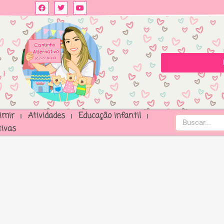
imir
Atividades
Educação infantil
ivas