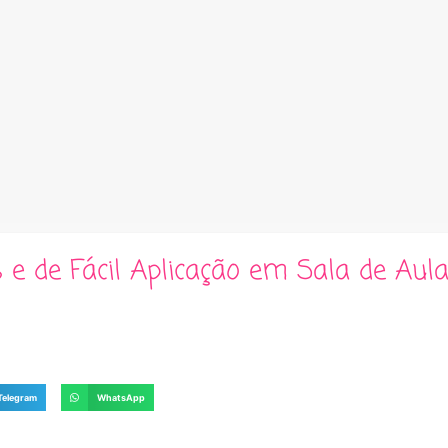
 e de Fácil Aplicação em Sala de Aul
Telegram
WhatsApp