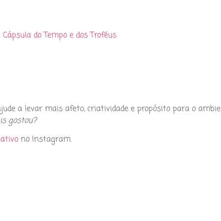
 Cápsula do Tempo e dos Troféus
ude a levar mais afeto, criatividade e propósito para o ambie
is gostou?
ativo
no Instagram.