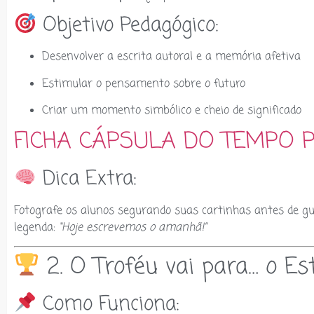
Objetivo Pedagógico:
Desenvolver a escrita autoral e a memória afetiva
Estimular o pensamento sobre o futuro
Criar um momento simbólico e cheio de significado
FICHA CÁPSULA DO TEMPO 
Dica Extra:
Fotografe os alunos segurando suas cartinhas antes de g
legenda:
“Hoje escrevemos o amanhã!”
2. O Troféu vai para… o Es
Como Funciona: