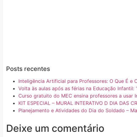
Posts recentes
Inteligência Artificial para Professores: O Que É 
Volta às aulas após as férias na Educação Infantil: 
Curso gratuito do MEC ensina professores a usar In
KIT ESPECIAL – MURAL INTERATIVO D DIA DAS C
Planejamento e Atividades do Dia do Soldado – Mat
Deixe um comentário