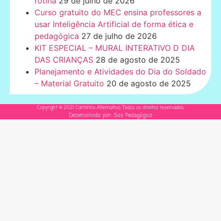
rotina
29 de julho de 2026
Curso gratuito do MEC ensina professores a
usar Inteligência Artificial de forma ética e
pedagógica
27 de julho de 2026
KIT ESPECIAL – MURAL INTERATIVO D DIA
DAS CRIANÇAS
28 de agosto de 2025
Planejamento e Atividades do Dia do Soldado
– Material Gratuito
20 de agosto de 2025
Copyright © 2021 Cantinho Alternativo. Todos os direitos reservados.
Desenvolvido por: Sos Pedagógico