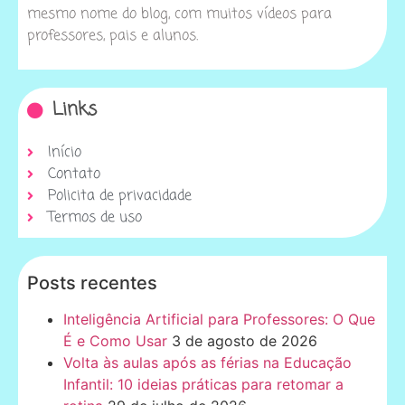
mesmo nome do blog, com muitos vídeos para
professores, pais e alunos.
Links
Início
Contato
Policita de privacidade
Termos de uso
Posts recentes
Inteligência Artificial para Professores: O Que
É e Como Usar
3 de agosto de 2026
Volta às aulas após as férias na Educação
Infantil: 10 ideias práticas para retomar a