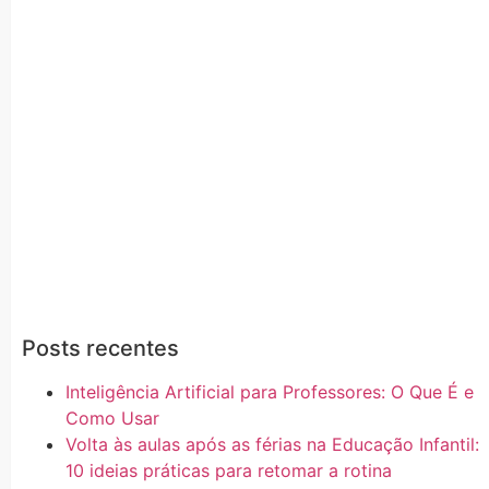
Posts recentes
Inteligência Artificial para Professores: O Que É e
Como Usar
Volta às aulas após as férias na Educação Infantil:
10 ideias práticas para retomar a rotina