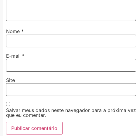
Nome
*
E-mail
*
Site
Salvar meus dados neste navegador para a próxima vez
que eu comentar.