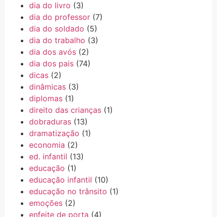
dia do livro
(3)
dia do professor
(7)
dia do soldado
(5)
dia do trabalho
(3)
dia dos avós
(2)
dia dos pais
(74)
dicas
(2)
dinâmicas
(3)
diplomas
(1)
direito das crianças
(1)
dobraduras
(13)
dramatização
(1)
economia
(2)
ed. infantil
(13)
educação
(1)
educação infantil
(10)
educação no trânsito
(1)
emoções
(2)
enfeite de porta
(4)