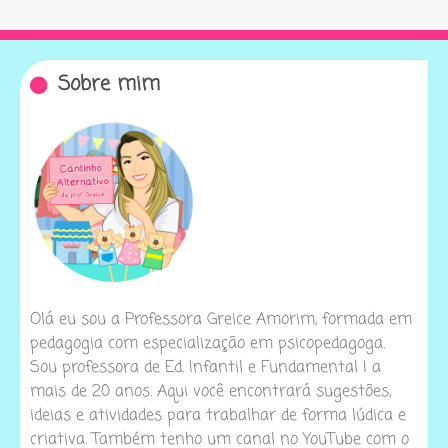
Sobre mim
Olá eu sou a Professora Greice Amorim, formada em
pedagogia com especialização em psicopedagoga.
Sou professora de Ed. Infantil e Fundamental I a
mais de 20 anos. Aqui você encontrará sugestões,
ideias e atividades para trabalhar de forma lúdica e
criativa. Também tenho um canal no YouTube com o