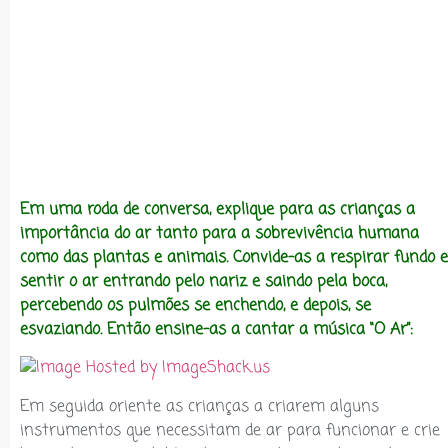
Em uma roda de conversa, explique para as crianças a
importância do ar tanto para a sobrevivência humana
como das plantas e animais. Convide-as a respirar fundo e
sentir o ar entrando pelo nariz e saindo pela boca,
percebendo os pulmões se enchendo, e depois, se
esvaziando. Então ensine-as a cantar a música “O Ar”:
Em seguida oriente as crianças a criarem alguns
instrumentos que necessitam de ar para funcionar e crie