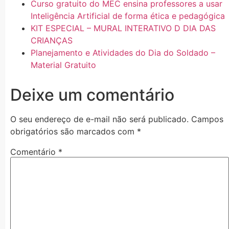
Curso gratuito do MEC ensina professores a usar
Inteligência Artificial de forma ética e pedagógica
KIT ESPECIAL – MURAL INTERATIVO D DIA DAS
CRIANÇAS
Planejamento e Atividades do Dia do Soldado –
Material Gratuito
Deixe um comentário
O seu endereço de e-mail não será publicado.
Campos
obrigatórios são marcados com
*
Comentário
*