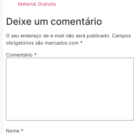
Material Gratuito
Deixe um comentário
O seu endereço de e-mail não será publicado.
Campos
obrigatórios são marcados com
*
Comentário
*
Nome
*