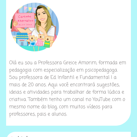
Olá eu sou a Professora Greice Amorim, formada em
pedagogia com especialização em psicopedagoga.
Sou professora de Ed. Infantil e Fundamental I a
mais de 20 anos. Aqui você encontrará sugestões,
ideias e atividades para trabalhar de forma lúdica e
criativa. Também tenho um canal no YouTube com o
mesmo nome do blog, com muitos vídeos para
professores, pais e alunos.