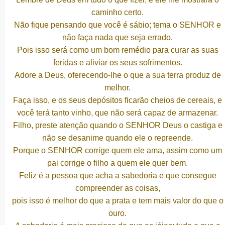
caminho certo.
Não fique pensando que você é sábio; tema o SENHOR e
não faça nada que seja errado.
Pois isso será como um bom remédio para curar as suas
feridas e aliviar os seus sofrimentos.
Adore a Deus, oferecendo-lhe o que a sua terra produz de
melhor.
Faça isso, e os seus depósitos ficarão cheios de cereais, e
você terá tanto vinho, que não será capaz de armazenar.
Filho, preste atenção quando o SENHOR Deus o castiga e
não se desanime quando ele o repreende.
Porque o SENHOR corrige quem ele ama, assim como um
pai corrige o filho a quem ele quer bem.
Feliz é a pessoa que acha a sabedoria e que consegue
compreender as coisas,
pois isso é melhor do que a prata e tem mais valor do que o
ouro.