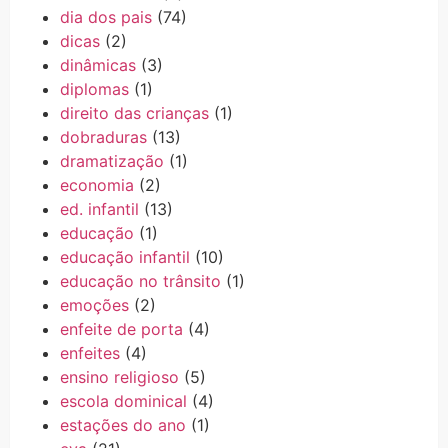
dia dos pais
(74)
dicas
(2)
dinâmicas
(3)
diplomas
(1)
direito das crianças
(1)
dobraduras
(13)
dramatização
(1)
economia
(2)
ed. infantil
(13)
educação
(1)
educação infantil
(10)
educação no trânsito
(1)
emoções
(2)
enfeite de porta
(4)
enfeites
(4)
ensino religioso
(5)
escola dominical
(4)
estações do ano
(1)