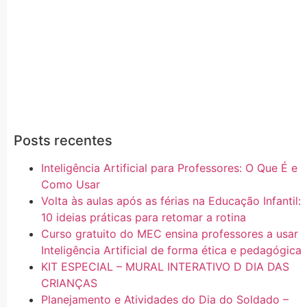
Posts recentes
Inteligência Artificial para Professores: O Que É e
Como Usar
Volta às aulas após as férias na Educação Infantil:
10 ideias práticas para retomar a rotina
Curso gratuito do MEC ensina professores a usar
Inteligência Artificial de forma ética e pedagógica
KIT ESPECIAL – MURAL INTERATIVO D DIA DAS
CRIANÇAS
Planejamento e Atividades do Dia do Soldado –