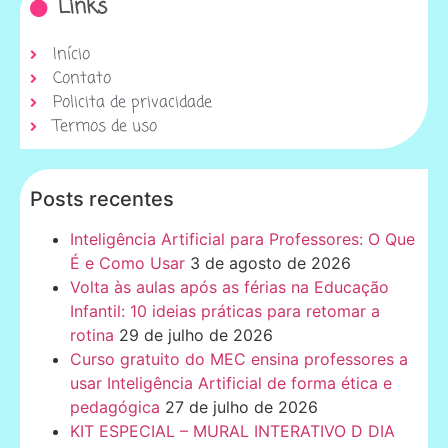
Links
Início
Contato
Policita de privacidade
Termos de uso
Posts recentes
Inteligência Artificial para Professores: O Que
É e Como Usar
3 de agosto de 2026
Volta às aulas após as férias na Educação
Infantil: 10 ideias práticas para retomar a
rotina
29 de julho de 2026
Curso gratuito do MEC ensina professores a
usar Inteligência Artificial de forma ética e
pedagógica
27 de julho de 2026
KIT ESPECIAL – MURAL INTERATIVO D DIA