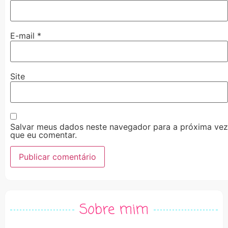
E-mail
*
Site
Salvar meus dados neste navegador para a próxima vez
que eu comentar.
Alternative:
Sobre mim