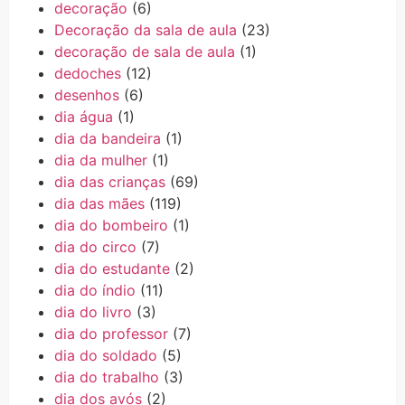
decoração
(6)
Decoração da sala de aula
(23)
decoração de sala de aula
(1)
dedoches
(12)
desenhos
(6)
dia água
(1)
dia da bandeira
(1)
dia da mulher
(1)
dia das crianças
(69)
dia das mães
(119)
dia do bombeiro
(1)
dia do circo
(7)
dia do estudante
(2)
dia do índio
(11)
dia do livro
(3)
dia do professor
(7)
dia do soldado
(5)
dia do trabalho
(3)
dia dos avós
(2)