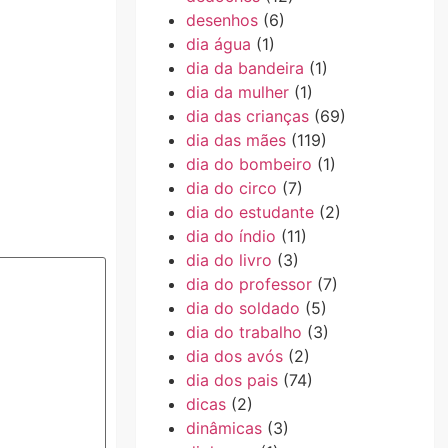
desenhos
(6)
dia água
(1)
dia da bandeira
(1)
dia da mulher
(1)
dia das crianças
(69)
dia das mães
(119)
dia do bombeiro
(1)
dia do circo
(7)
dia do estudante
(2)
dia do índio
(11)
dia do livro
(3)
dia do professor
(7)
dia do soldado
(5)
dia do trabalho
(3)
dia dos avós
(2)
dia dos pais
(74)
dicas
(2)
dinâmicas
(3)