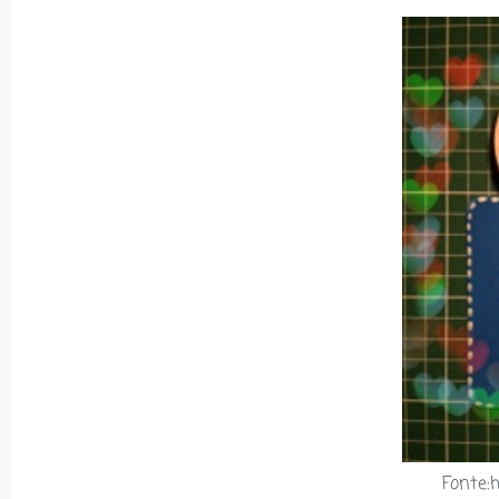
Fonte:h