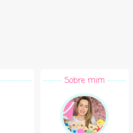
Sobre mim