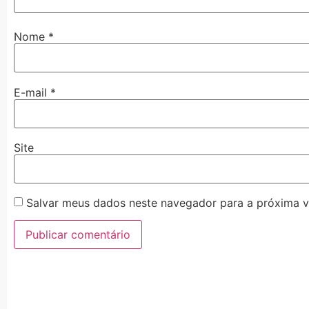
Nome
*
E-mail
*
Site
Salvar meus dados neste navegador para a próxima v
Alternative: