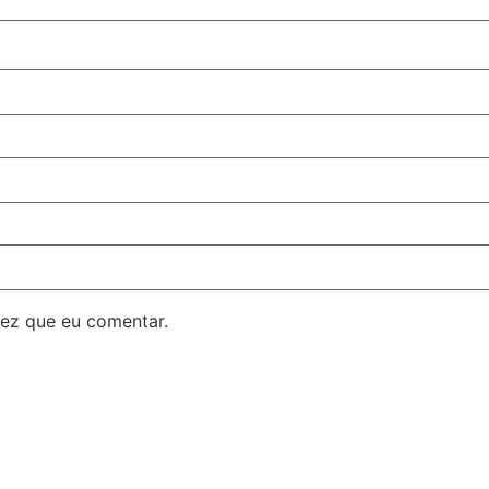
ez que eu comentar.