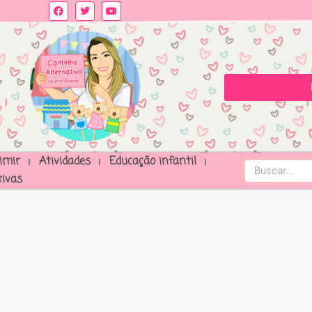
imir
Atividades
Educação infantil
ivas