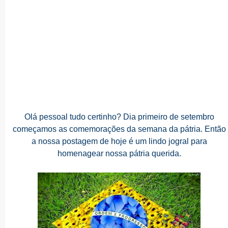
Olá pessoal tudo certinho? Dia primeiro de setembro
começamos as comemorações da semana da pátria. Então
a nossa postagem de hoje é um lindo jogral para
homenagear nossa pátria querida.