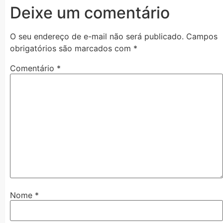
Deixe um comentário
O seu endereço de e-mail não será publicado.
Campos
obrigatórios são marcados com
*
Comentário
*
Nome
*