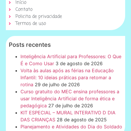
Início
Contato
Policita de privacidade
Termos de uso
Posts recentes
Inteligência Artificial para Professores: O Que
É e Como Usar
3 de agosto de 2026
Volta às aulas após as férias na Educação
Infantil: 10 ideias práticas para retomar a
rotina
29 de julho de 2026
Curso gratuito do MEC ensina professores a
usar Inteligência Artificial de forma ética e
pedagógica
27 de julho de 2026
KIT ESPECIAL – MURAL INTERATIVO D DIA
DAS CRIANÇAS
28 de agosto de 2025
Planejamento e Atividades do Dia do Soldado