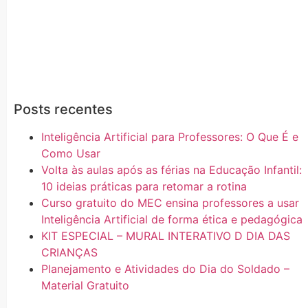
Posts recentes
Inteligência Artificial para Professores: O Que É e
Como Usar
Volta às aulas após as férias na Educação Infantil:
10 ideias práticas para retomar a rotina
Curso gratuito do MEC ensina professores a usar
Inteligência Artificial de forma ética e pedagógica
KIT ESPECIAL – MURAL INTERATIVO D DIA DAS
CRIANÇAS
Planejamento e Atividades do Dia do Soldado –
Material Gratuito