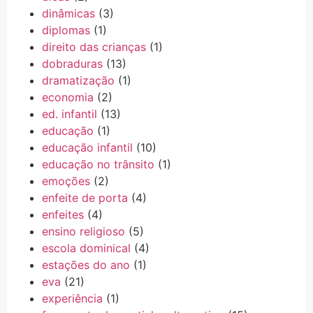
dinâmicas
(3)
diplomas
(1)
direito das crianças
(1)
dobraduras
(13)
dramatização
(1)
economia
(2)
ed. infantil
(13)
educação
(1)
educação infantil
(10)
educação no trânsito
(1)
emoções
(2)
enfeite de porta
(4)
enfeites
(4)
ensino religioso
(5)
escola dominical
(4)
estações do ano
(1)
eva
(21)
experiência
(1)