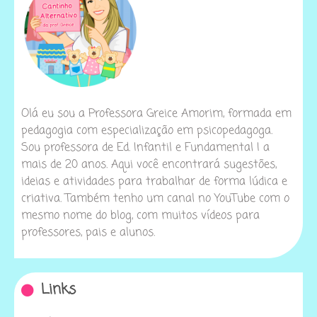
Olá eu sou a Professora Greice Amorim, formada em
pedagogia com especialização em psicopedagoga.
Sou professora de Ed. Infantil e Fundamental I a
mais de 20 anos. Aqui você encontrará sugestões,
ideias e atividades para trabalhar de forma lúdica e
criativa. Também tenho um canal no YouTube com o
mesmo nome do blog, com muitos vídeos para
professores, pais e alunos.
Links