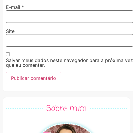
E-mail
*
Site
Salvar meus dados neste navegador para a próxima vez
que eu comentar.
Alternative:
Sobre mim