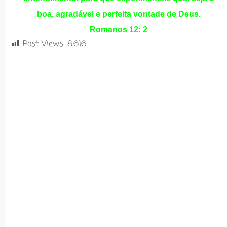
boa, agradável e perfeita vontade de Deus.
Romanos 12: 2
Post Views:
8.616