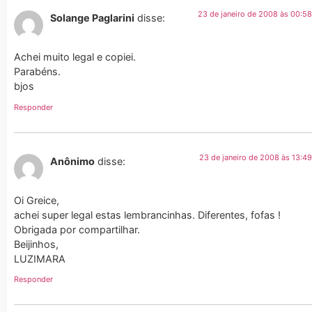
23 de janeiro de 2008 às 00:58
Solange Paglarini
disse:
Achei muito legal e copiei.
Parabéns.
bjos
Responder
23 de janeiro de 2008 às 13:49
Anônimo
disse:
Oi Greice,
achei super legal estas lembrancinhas. Diferentes, fofas !
Obrigada por compartilhar.
Beijinhos,
LUZIMARA
Responder