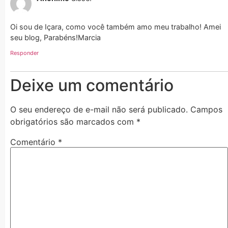
Oi sou de Içara, como você também amo meu trabalho! Amei
seu blog, Parabéns!Marcia
Responder
Deixe um comentário
O seu endereço de e-mail não será publicado.
Campos
obrigatórios são marcados com
*
Comentário
*