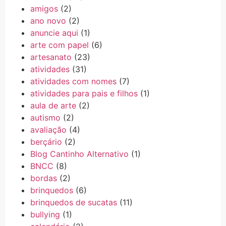
amigos
(2)
ano novo
(2)
anuncie aqui
(1)
arte com papel
(6)
artesanato
(23)
atividades
(31)
atividades com nomes
(7)
atividades para pais e filhos
(1)
aula de arte
(2)
autismo
(2)
avaliação
(4)
berçário
(2)
Blog Cantinho Alternativo
(1)
BNCC
(8)
bordas
(2)
brinquedos
(6)
brinquedos de sucatas
(11)
bullying
(1)