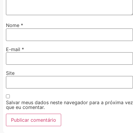
Nome
*
E-mail
*
Site
Salvar meus dados neste navegador para a próxima vez
que eu comentar.