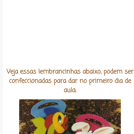
Veja essas lembrancinhas abaixo, podem ser
confeccionadas para dar no primeiro dia de
aula: