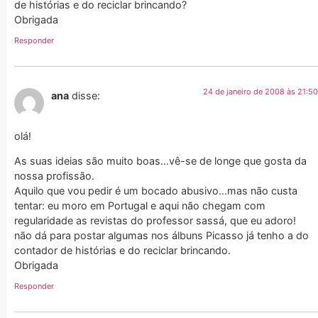
de histórias e do reciclar brincando?
Obrigada
Responder
24 de janeiro de 2008 às 21:50
ana
disse:
olá!
As suas ideias são muito boas…vê-se de longe que gosta da
nossa profissão.
Aquilo que vou pedir é um bocado abusivo…mas não custa
tentar: eu moro em Portugal e aqui não chegam com
regularidade as revistas do professor sassá, que eu adoro!
não dá para postar algumas nos álbuns Picasso já tenho a do
contador de histórias e do reciclar brincando.
Obrigada
Responder