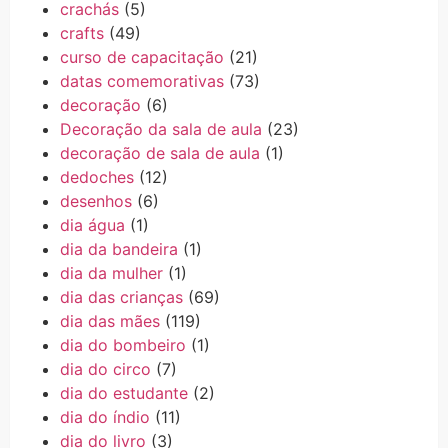
crachás
(5)
crafts
(49)
curso de capacitação
(21)
datas comemorativas
(73)
decoração
(6)
Decoração da sala de aula
(23)
decoração de sala de aula
(1)
dedoches
(12)
desenhos
(6)
dia água
(1)
dia da bandeira
(1)
dia da mulher
(1)
dia das crianças
(69)
dia das mães
(119)
dia do bombeiro
(1)
dia do circo
(7)
dia do estudante
(2)
dia do índio
(11)
dia do livro
(3)