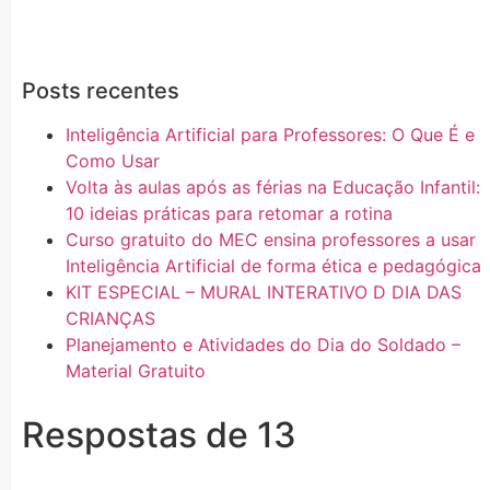
Posts recentes
Inteligência Artificial para Professores: O Que É e
Como Usar
Volta às aulas após as férias na Educação Infantil:
10 ideias práticas para retomar a rotina
Curso gratuito do MEC ensina professores a usar
Inteligência Artificial de forma ética e pedagógica
KIT ESPECIAL – MURAL INTERATIVO D DIA DAS
CRIANÇAS
Planejamento e Atividades do Dia do Soldado –
Material Gratuito
Respostas de 13