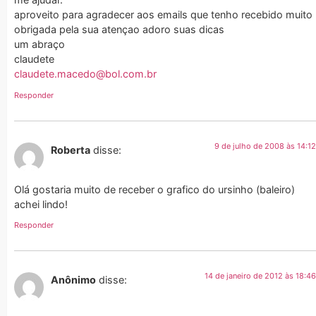
aproveito para agradecer aos emails que tenho recebido muito
obrigada pela sua atençao adoro suas dicas
um abraço
claudete
claudete.macedo@bol.com.br
Responder
9 de julho de 2008 às 14:12
Roberta
disse:
Olá gostaria muito de receber o grafico do ursinho (baleiro)
achei lindo!
Responder
14 de janeiro de 2012 às 18:46
Anônimo
disse: