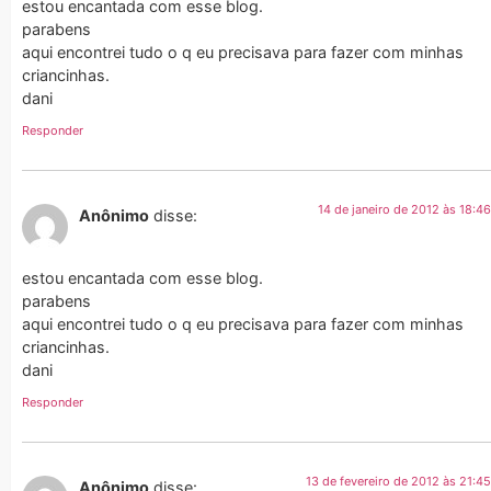
estou encantada com esse blog.
parabens
aqui encontrei tudo o q eu precisava para fazer com minhas
criancinhas.
dani
Responder
14 de janeiro de 2012 às 18:46
Anônimo
disse:
estou encantada com esse blog.
parabens
aqui encontrei tudo o q eu precisava para fazer com minhas
criancinhas.
dani
Responder
13 de fevereiro de 2012 às 21:45
Anônimo
disse: