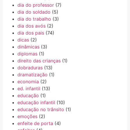
dia do professor
(7)
dia do soldado
(5)
dia do trabalho
(3)
dia dos avós
(2)
dia dos pais
(74)
dicas
(2)
dinâmicas
(3)
diplomas
(1)
direito das crianças
(1)
dobraduras
(13)
dramatização
(1)
economia
(2)
ed. infantil
(13)
educação
(1)
educação infantil
(10)
educação no trânsito
(1)
emoções
(2)
enfeite de porta
(4)