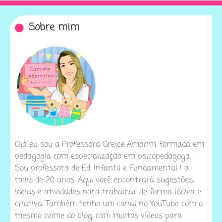
Sobre mim
Olá eu sou a Professora Greice Amorim, formada em
pedagogia com especialização em psicopedagoga.
Sou professora de Ed. Infantil e Fundamental I a
mais de 20 anos. Aqui você encontrará sugestões,
ideias e atividades para trabalhar de forma lúdica e
criativa. Também tenho um canal no YouTube com o
mesmo nome do blog, com muitos vídeos para