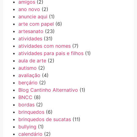
amigos
(2)
ano novo
(2)
anuncie aqui
(1)
arte com papel
(6)
artesanato
(23)
atividades
(31)
atividades com nomes
(7)
atividades para pais e filhos
(1)
aula de arte
(2)
autismo
(2)
avaliação
(4)
berçário
(2)
Blog Cantinho Alternativo
(1)
BNCC
(8)
bordas
(2)
brinquedos
(6)
brinquedos de sucatas
(11)
bullying
(1)
calendário
(2)