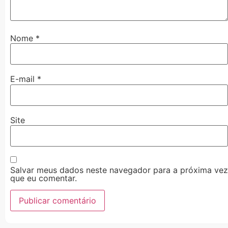
Nome
*
E-mail
*
Site
Salvar meus dados neste navegador para a próxima vez
que eu comentar.
Alternative: