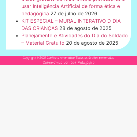
usar Inteligência Artificial de forma ética e
pedagógica
27 de julho de 2026
KIT ESPECIAL – MURAL INTERATIVO D DIA
DAS CRIANÇAS
28 de agosto de 2025
Planejamento e Atividades do Dia do Soldado
– Material Gratuito
20 de agosto de 2025
Copyright © 2021 Cantinho Alternativo. Todos os direitos reservados.
Desenvolvido por: Sos Pedagógico