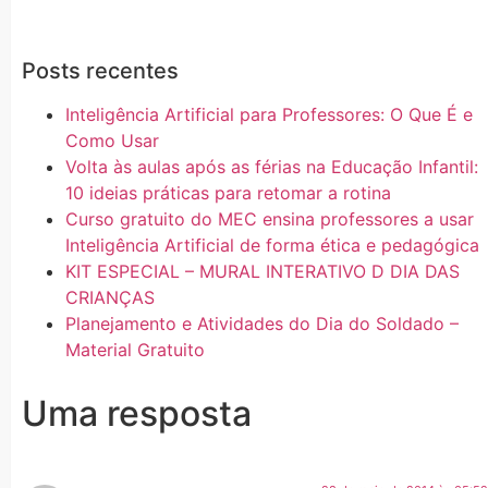
Posts recentes
Inteligência Artificial para Professores: O Que É e
Como Usar
Volta às aulas após as férias na Educação Infantil:
10 ideias práticas para retomar a rotina
Curso gratuito do MEC ensina professores a usar
Inteligência Artificial de forma ética e pedagógica
KIT ESPECIAL – MURAL INTERATIVO D DIA DAS
CRIANÇAS
Planejamento e Atividades do Dia do Soldado –
Material Gratuito
Uma resposta