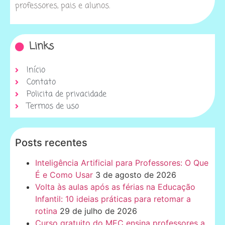
professores, pais e alunos.
Links
Início
Contato
Policita de privacidade
Termos de uso
Posts recentes
Inteligência Artificial para Professores: O Que
É e Como Usar
3 de agosto de 2026
Volta às aulas após as férias na Educação
Infantil: 10 ideias práticas para retomar a
rotina
29 de julho de 2026
Curso gratuito do MEC ensina professores a