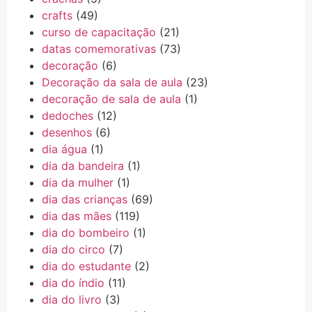
crafts
(49)
curso de capacitação
(21)
datas comemorativas
(73)
decoração
(6)
Decoração da sala de aula
(23)
decoração de sala de aula
(1)
dedoches
(12)
desenhos
(6)
dia água
(1)
dia da bandeira
(1)
dia da mulher
(1)
dia das crianças
(69)
dia das mães
(119)
dia do bombeiro
(1)
dia do circo
(7)
dia do estudante
(2)
dia do índio
(11)
dia do livro
(3)