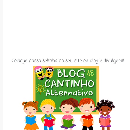
Coloque nosso selinho no seu site ou blog e divulgue!!!