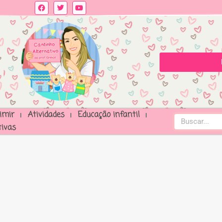
imir
Atividades
Educação infantil
ivas