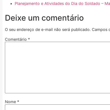
Planejamento e Atividades do Dia do Soldado – Mat
Deixe um comentário
O seu endereço de e-mail não será publicado.
Campos o
Comentário
*
Nome
*