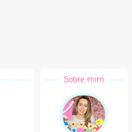
Sobre mim