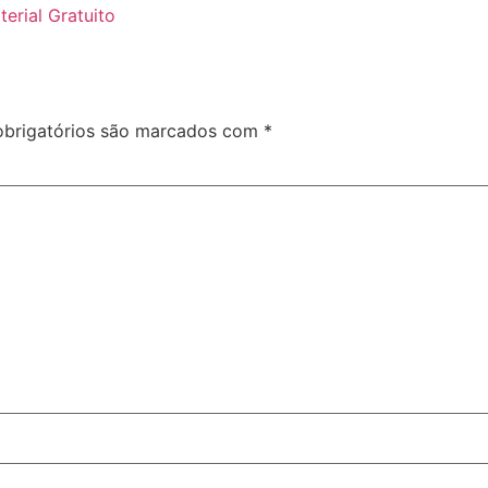
erial Gratuito
brigatórios são marcados com
*