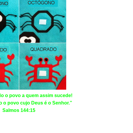
o o povo a quem assim sucede!
 o povo cujo Deus é o Senhor.”
Salmos 144:15