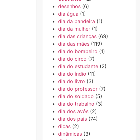
desenhos
(6)
dia água
(1)
dia da bandeira
(1)
dia da mulher
(1)
dia das crianças
(69)
dia das mães
(119)
dia do bombeiro
(1)
dia do circo
(7)
dia do estudante
(2)
dia do índio
(11)
dia do livro
(3)
dia do professor
(7)
dia do soldado
(5)
dia do trabalho
(3)
dia dos avós
(2)
dia dos pais
(74)
dicas
(2)
dinâmicas
(3)