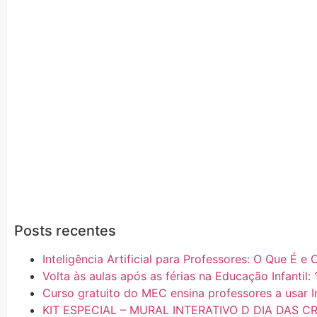
Posts recentes
Inteligência Artificial para Professores: O Que É 
Volta às aulas após as férias na Educação Infantil: 
Curso gratuito do MEC ensina professores a usar In
KIT ESPECIAL – MURAL INTERATIVO D DIA DAS C