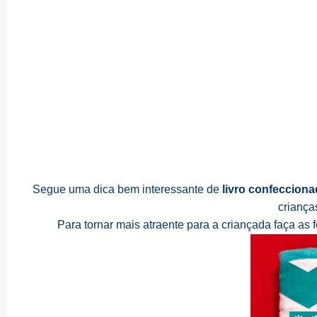
Segue uma dica bem interessante de
livro confecciona
criança
Para tornar mais atraente para a criançada faça as 