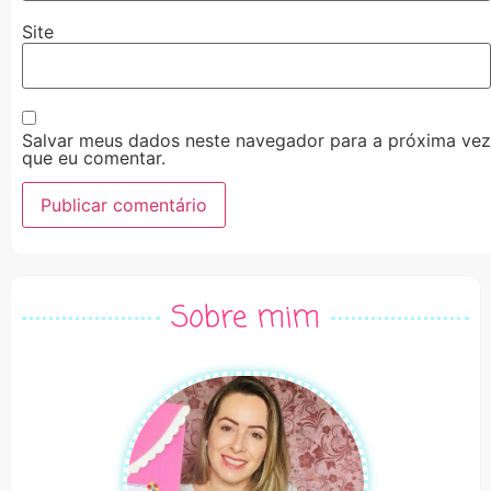
Site
Salvar meus dados neste navegador para a próxima vez
que eu comentar.
Alternative:
Sobre mim