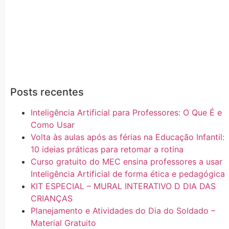
Posts recentes
Inteligência Artificial para Professores: O Que É e
Como Usar
Volta às aulas após as férias na Educação Infantil:
10 ideias práticas para retomar a rotina
Curso gratuito do MEC ensina professores a usar
Inteligência Artificial de forma ética e pedagógica
KIT ESPECIAL – MURAL INTERATIVO D DIA DAS
CRIANÇAS
Planejamento e Atividades do Dia do Soldado –
Material Gratuito