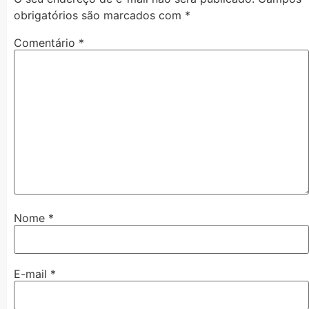
obrigatórios são marcados com
*
Comentário
*
Nome
*
E-mail
*