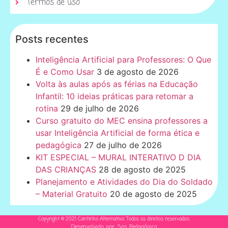
Termos de uso
Posts recentes
Inteligência Artificial para Professores: O Que
É e Como Usar
3 de agosto de 2026
Volta às aulas após as férias na Educação
Infantil: 10 ideias práticas para retomar a
rotina
29 de julho de 2026
Curso gratuito do MEC ensina professores a
usar Inteligência Artificial de forma ética e
pedagógica
27 de julho de 2026
KIT ESPECIAL – MURAL INTERATIVO D DIA
DAS CRIANÇAS
28 de agosto de 2025
Planejamento e Atividades do Dia do Soldado
– Material Gratuito
20 de agosto de 2025
Copyright © 2021 Cantinho Alternativo. Todos os direitos reservados.
Desenvolvido por: Sos Pedagógico