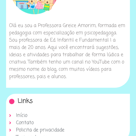
Olá eu sou a Professora Greice Amorim, formada em
pedagogia com especialização em psicopedagoga.
Sou professora de Ed. Infantil e Fundamental I a
mais de 20 anos. Aqui você encontrará sugestões,
ideias e atividades para trabalhar de forma lúdica e
criativa. Também tenho um canal no YouTube com o
mesmo nome do blog, com muitos vídeos para
professores, pais e alunos.
Links
Início
Contato
Policita de privacidade