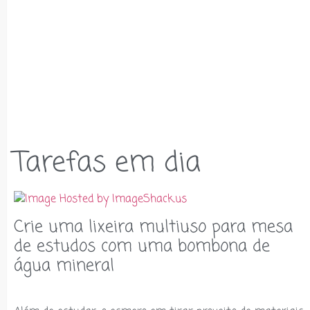
Tarefas em dia
Crie uma lixeira multiuso para mesa
de estudos com uma bombona de
água mineral