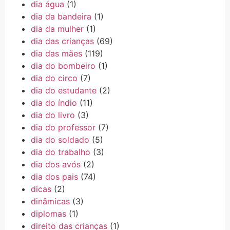
dia água
(1)
dia da bandeira
(1)
dia da mulher
(1)
dia das crianças
(69)
dia das mães
(119)
dia do bombeiro
(1)
dia do circo
(7)
dia do estudante
(2)
dia do índio
(11)
dia do livro
(3)
dia do professor
(7)
dia do soldado
(5)
dia do trabalho
(3)
dia dos avós
(2)
dia dos pais
(74)
dicas
(2)
dinâmicas
(3)
diplomas
(1)
direito das crianças
(1)