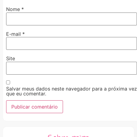
Nome
*
E-mail
*
Site
Salvar meus dados neste navegador para a próxima vez
que eu comentar.
Alternative: