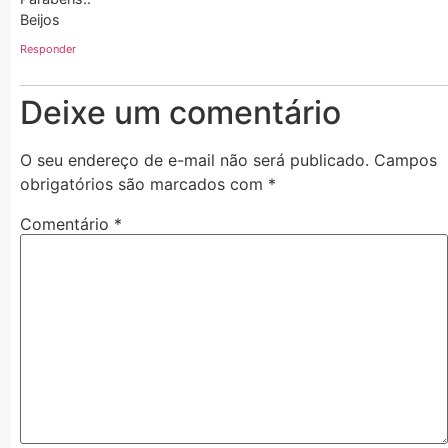
Beijos
Responder
Deixe um comentário
O seu endereço de e-mail não será publicado.
Campos
obrigatórios são marcados com
*
Comentário
*