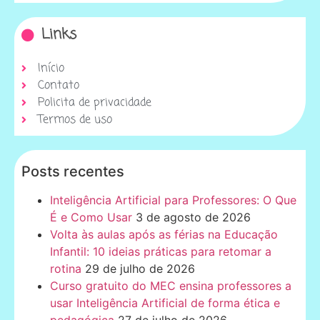
Links
Início
Contato
Policita de privacidade
Termos de uso
Posts recentes
Inteligência Artificial para Professores: O Que
É e Como Usar
3 de agosto de 2026
Volta às aulas após as férias na Educação
Infantil: 10 ideias práticas para retomar a
rotina
29 de julho de 2026
Curso gratuito do MEC ensina professores a
usar Inteligência Artificial de forma ética e
pedagógica
27 de julho de 2026