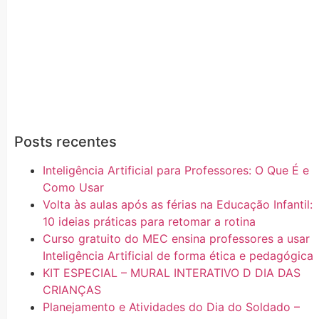
Posts recentes
Inteligência Artificial para Professores: O Que É e
Como Usar
Volta às aulas após as férias na Educação Infantil:
10 ideias práticas para retomar a rotina
Curso gratuito do MEC ensina professores a usar
Inteligência Artificial de forma ética e pedagógica
KIT ESPECIAL – MURAL INTERATIVO D DIA DAS
CRIANÇAS
Planejamento e Atividades do Dia do Soldado –