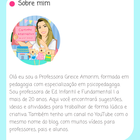
Sobre mim
Olá eu sou a Professora Greice Amorim, formada em
pedagogia com especialização em psicopedagoga.
Sou professora de Ed. Infantil e Fundamental I a
mais de 20 anos. Aqui você encontrará sugestões,
ideias e atividades para trabalhar de forma lúdica e
criativa. Também tenho um canal no YouTube com o
mesmo nome do blog, com muitos vídeos para
professores, pais e alunos.