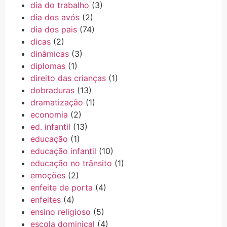
dia do trabalho
(3)
dia dos avós
(2)
dia dos pais
(74)
dicas
(2)
dinâmicas
(3)
diplomas
(1)
direito das crianças
(1)
dobraduras
(13)
dramatização
(1)
economia
(2)
ed. infantil
(13)
educação
(1)
educação infantil
(10)
educação no trânsito
(1)
emoções
(2)
enfeite de porta
(4)
enfeites
(4)
ensino religioso
(5)
escola dominical
(4)