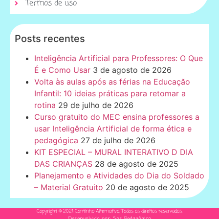
Termos de uso
Posts recentes
Inteligência Artificial para Professores: O Que
É e Como Usar
3 de agosto de 2026
Volta às aulas após as férias na Educação
Infantil: 10 ideias práticas para retomar a
rotina
29 de julho de 2026
Curso gratuito do MEC ensina professores a
usar Inteligência Artificial de forma ética e
pedagógica
27 de julho de 2026
KIT ESPECIAL – MURAL INTERATIVO D DIA
DAS CRIANÇAS
28 de agosto de 2025
Planejamento e Atividades do Dia do Soldado
– Material Gratuito
20 de agosto de 2025
Copyright © 2021 Cantinho Alternativo. Todos os direitos reservados.
Desenvolvido por: Sos Pedagógico