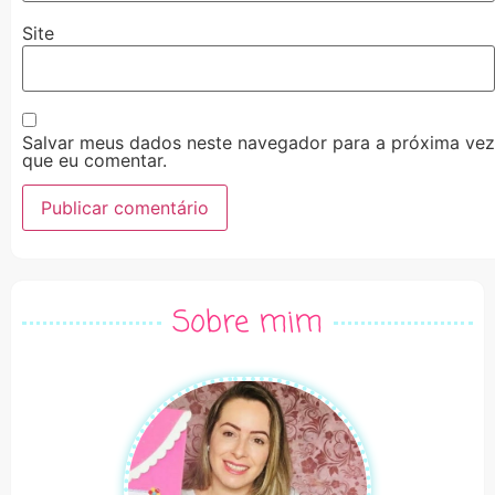
Site
Salvar meus dados neste navegador para a próxima vez
que eu comentar.
Alternative:
Sobre mim