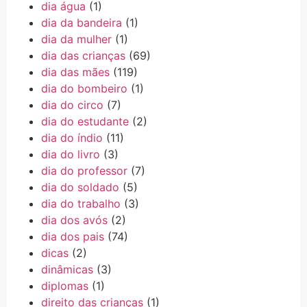
dia água
(1)
dia da bandeira
(1)
dia da mulher
(1)
dia das crianças
(69)
dia das mães
(119)
dia do bombeiro
(1)
dia do circo
(7)
dia do estudante
(2)
dia do índio
(11)
dia do livro
(3)
dia do professor
(7)
dia do soldado
(5)
dia do trabalho
(3)
dia dos avós
(2)
dia dos pais
(74)
dicas
(2)
dinâmicas
(3)
diplomas
(1)
direito das crianças
(1)