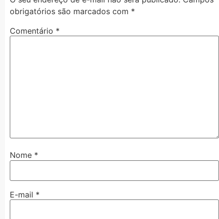
obrigatórios são marcados com
*
Comentário
*
Nome
*
E-mail
*