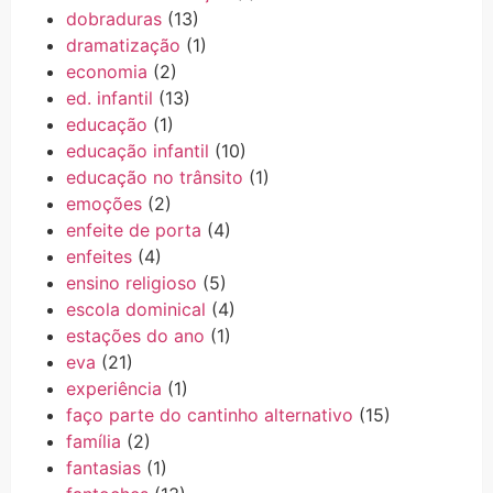
dobraduras
(13)
dramatização
(1)
economia
(2)
ed. infantil
(13)
educação
(1)
educação infantil
(10)
educação no trânsito
(1)
emoções
(2)
enfeite de porta
(4)
enfeites
(4)
ensino religioso
(5)
escola dominical
(4)
estações do ano
(1)
eva
(21)
experiência
(1)
faço parte do cantinho alternativo
(15)
família
(2)
fantasias
(1)