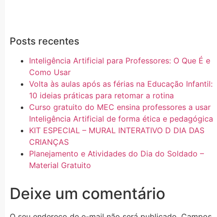
Posts recentes
Inteligência Artificial para Professores: O Que É e
Como Usar
Volta às aulas após as férias na Educação Infantil:
10 ideias práticas para retomar a rotina
Curso gratuito do MEC ensina professores a usar
Inteligência Artificial de forma ética e pedagógica
KIT ESPECIAL – MURAL INTERATIVO D DIA DAS
CRIANÇAS
Planejamento e Atividades do Dia do Soldado –
Material Gratuito
Deixe um comentário
O seu endereço de e-mail não será publicado.
Campos