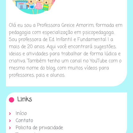
Olá eu sou a Professora Greice Amorim, formada em
pedagogia com especialização em psicopedagoga.
Sou professora de Ed. Infantil e Fundamental I a
mais de 20 anos. Aqui você encontrará sugestões,
ideias e atividades para trabalhar de forma lúdica e
criativa. Também tenho um canal no YouTube com o
mesmo nome do blog, com muitos vídeos para
professores, pais e alunos.
Links
Início
Contato
Policita de privacidade