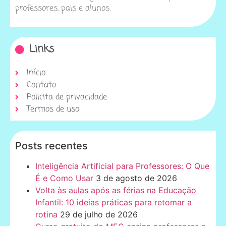
professores, pais e alunos.
Links
Início
Contato
Policita de privacidade
Termos de uso
Posts recentes
Inteligência Artificial para Professores: O Que
É e Como Usar
3 de agosto de 2026
Volta às aulas após as férias na Educação
Infantil: 10 ideias práticas para retomar a
rotina
29 de julho de 2026