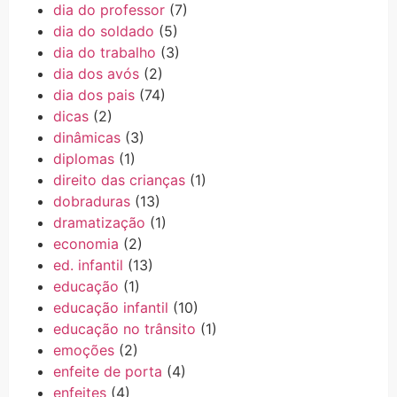
dia do professor
(7)
dia do soldado
(5)
dia do trabalho
(3)
dia dos avós
(2)
dia dos pais
(74)
dicas
(2)
dinâmicas
(3)
diplomas
(1)
direito das crianças
(1)
dobraduras
(13)
dramatização
(1)
economia
(2)
ed. infantil
(13)
educação
(1)
educação infantil
(10)
educação no trânsito
(1)
emoções
(2)
enfeite de porta
(4)
enfeites
(4)