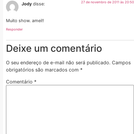
27 de novembro de 2011 às 20:50
Jody
disse:
Muito show. amei!!
Responder
Deixe um comentário
O seu endereço de e-mail não será publicado.
Campos
obrigatórios são marcados com
*
Comentário
*