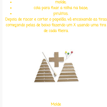
molde;
cola para fixar a rolha na base;
pirulitos.
Depois de riscar e cortar o papelão, vá encaixando as tiras
começando pelas de baixo fazendo um X usando uma tira
de cada fileira.
Molde