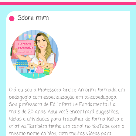
Sobre mim
Olá eu sou a Professora Greice Amorim, formada em
pedagogia com especialização em psicopedagoga.
Sou professora de Ed. Infantil e Fundamental I a
mais de 20 anos. Aqui você encontrará sugestões,
ideias e atividades para trabalhar de forma lúdica e
criativa. Também tenho um canal no YouTube com o
mesmo nome do blog, com muitos vídeos para