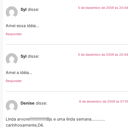
5 de dezembro de 2009 às 20:44
Syl
disse:
Amei essa idéia…
Responder
5 de dezembro de 2009 às 20:44
Syl
disse:
Amei a idéia…
Responder
6 de dezembro de 2009 às 01:10
Denise
disse:
Linda arvore!!!!!!!!!!!!!!!Bjs e uma linda semana…………
carinhosamente,Dê.