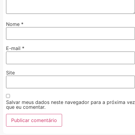
Nome
*
E-mail
*
Site
Salvar meus dados neste navegador para a próxima vez
que eu comentar.
Alternative: