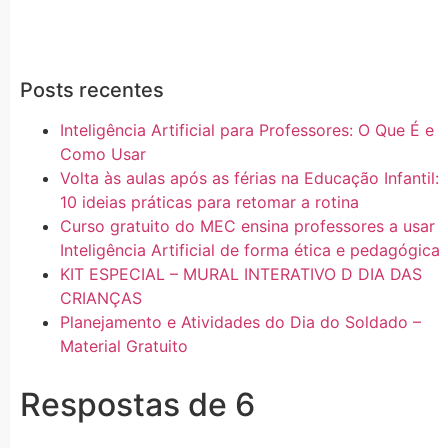
Posts recentes
Inteligência Artificial para Professores: O Que É e
Como Usar
Volta às aulas após as férias na Educação Infantil:
10 ideias práticas para retomar a rotina
Curso gratuito do MEC ensina professores a usar
Inteligência Artificial de forma ética e pedagógica
KIT ESPECIAL – MURAL INTERATIVO D DIA DAS
CRIANÇAS
Planejamento e Atividades do Dia do Soldado –
Material Gratuito
Respostas de 6