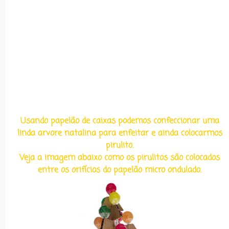
Usando papelão de caixas podemos confeccionar uma
linda arvore natalina para enfeitar e ainda colocarmos
pirulito.
Veja a imagem abaixo como os pirulitos são colocados
entre os orifícios do papelão micro ondulado.