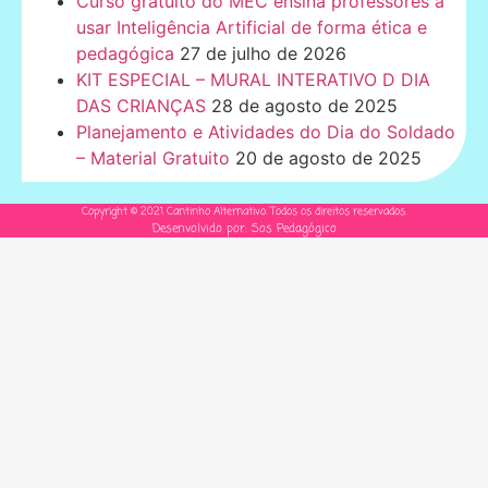
Curso gratuito do MEC ensina professores a
usar Inteligência Artificial de forma ética e
pedagógica
27 de julho de 2026
KIT ESPECIAL – MURAL INTERATIVO D DIA
DAS CRIANÇAS
28 de agosto de 2025
Planejamento e Atividades do Dia do Soldado
– Material Gratuito
20 de agosto de 2025
Copyright © 2021 Cantinho Alternativo. Todos os direitos reservados.
Desenvolvido por: Sos Pedagógico