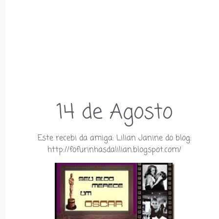
14 de Agosto
Este recebi da amiga: Lilian Janine do blog:
http://fofurinhasdalilian.blogspot.com/