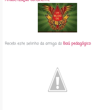
Recebi este selinho da amiga do
Baú pedagógico
: