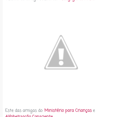
Este das amigas do:
Ministério para Crianças
e
Alfabetização Consciente