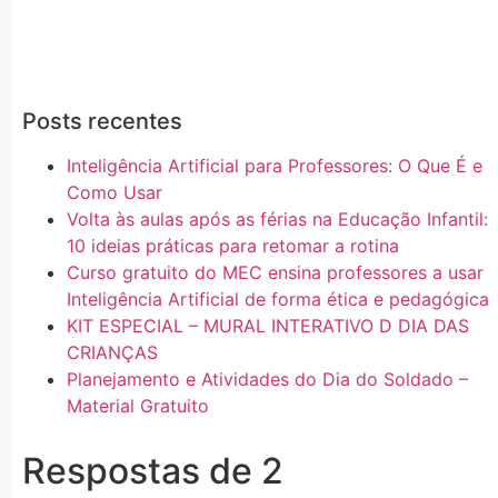
Posts recentes
Inteligência Artificial para Professores: O Que É e
Como Usar
Volta às aulas após as férias na Educação Infantil:
10 ideias práticas para retomar a rotina
Curso gratuito do MEC ensina professores a usar
Inteligência Artificial de forma ética e pedagógica
KIT ESPECIAL – MURAL INTERATIVO D DIA DAS
CRIANÇAS
Planejamento e Atividades do Dia do Soldado –
Material Gratuito
Respostas de 2