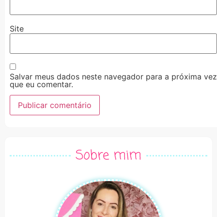
Site
Salvar meus dados neste navegador para a próxima vez
que eu comentar.
Alternative:
Sobre mim