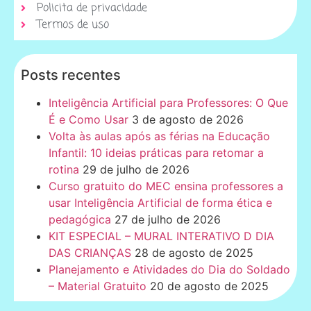
Policita de privacidade
Termos de uso
Posts recentes
Inteligência Artificial para Professores: O Que
É e Como Usar
3 de agosto de 2026
Volta às aulas após as férias na Educação
Infantil: 10 ideias práticas para retomar a
rotina
29 de julho de 2026
Curso gratuito do MEC ensina professores a
usar Inteligência Artificial de forma ética e
pedagógica
27 de julho de 2026
KIT ESPECIAL – MURAL INTERATIVO D DIA
DAS CRIANÇAS
28 de agosto de 2025
Planejamento e Atividades do Dia do Soldado
– Material Gratuito
20 de agosto de 2025