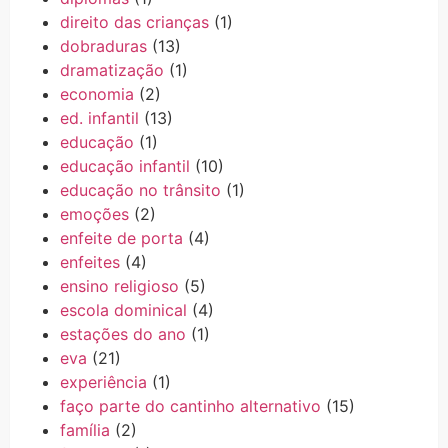
direito das crianças
(1)
dobraduras
(13)
dramatização
(1)
economia
(2)
ed. infantil
(13)
educação
(1)
educação infantil
(10)
educação no trânsito
(1)
emoções
(2)
enfeite de porta
(4)
enfeites
(4)
ensino religioso
(5)
escola dominical
(4)
estações do ano
(1)
eva
(21)
experiência
(1)
faço parte do cantinho alternativo
(15)
família
(2)