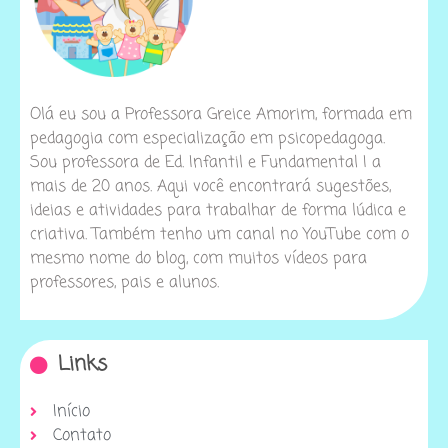
Olá eu sou a Professora Greice Amorim, formada em
pedagogia com especialização em psicopedagoga.
Sou professora de Ed. Infantil e Fundamental I a
mais de 20 anos. Aqui você encontrará sugestões,
ideias e atividades para trabalhar de forma lúdica e
criativa. Também tenho um canal no YouTube com o
mesmo nome do blog, com muitos vídeos para
professores, pais e alunos.
Links
Início
Contato