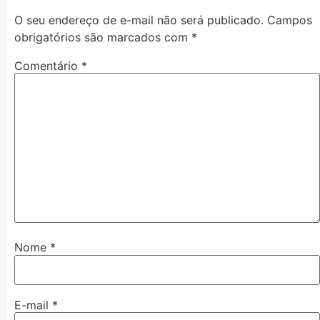
O seu endereço de e-mail não será publicado.
Campos
obrigatórios são marcados com
*
Comentário
*
Nome
*
E-mail
*